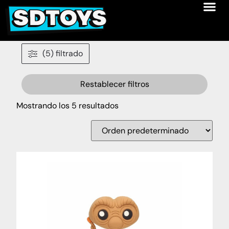
(5) filtrado
Restablecer filtros
Mostrando los 5 resultados