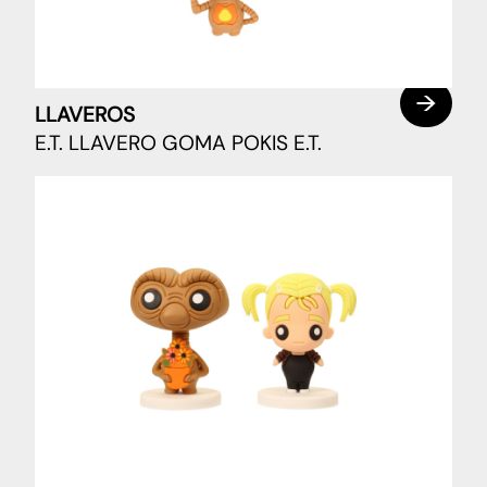
LLAVEROS
E.T. LLAVERO GOMA POKIS E.T.