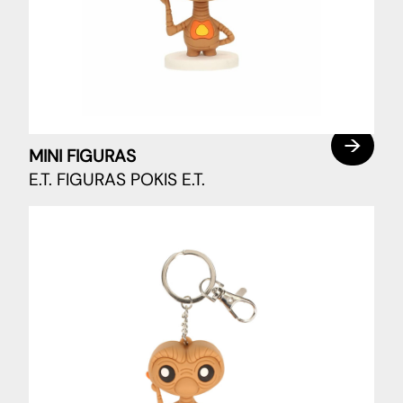
MINI FIGURAS
E.T. FIGURAS POKIS E.T.