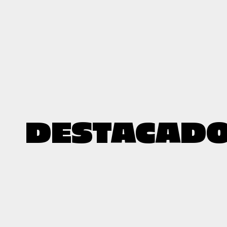
DESTACAD