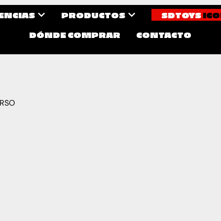
CENCIAS
PRODUCTOS
SDTOYS
ICO
DÓNDE COMPRAR
CONTACTO
ERSO