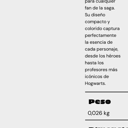
para cualquier
fan de la saga.
Su diseño
compacto y
colorido captura
perfectamente
la esencia de
cada personaje,
desde los héroes
hasta los
profesores más
icónicos de
Hogwarts.
Peso
0,026 kg