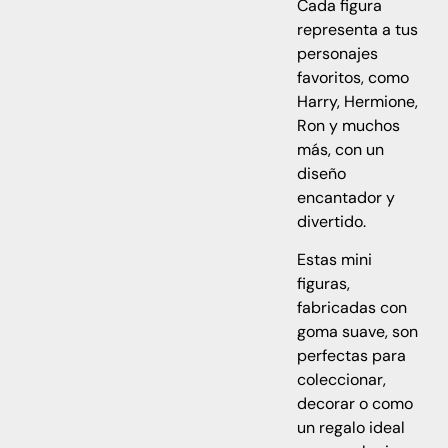
Cada figura
representa a tus
personajes
favoritos, como
Harry, Hermione,
Ron y muchos
más, con un
diseño
encantador y
divertido.
Estas mini
figuras,
fabricadas con
goma suave, son
perfectas para
coleccionar,
decorar o como
un regalo ideal