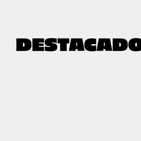
DESTACAD