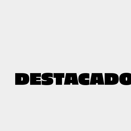
DESTACAD