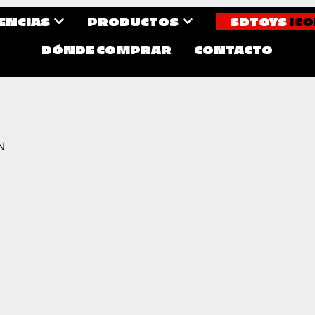
CENCIAS
PRODUCTOS
SDTOYS
ICO
DÓNDE COMPRAR
CONTACTO
N