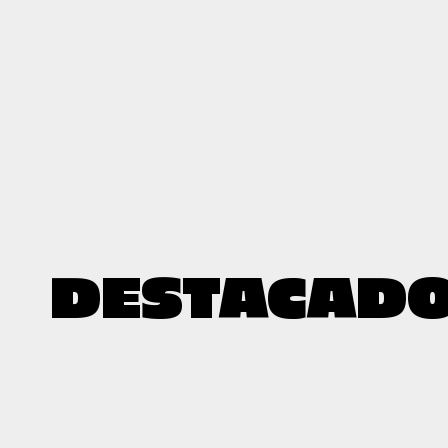
DESTACAD