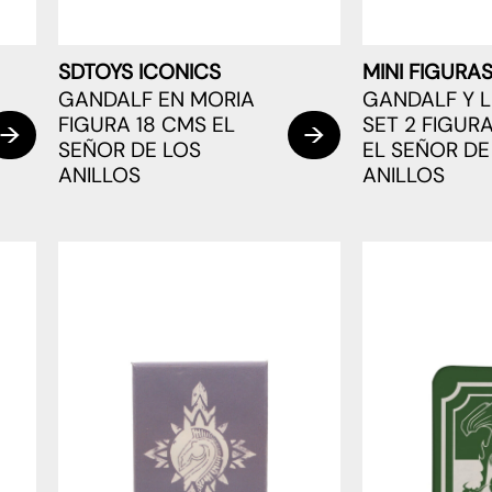
SDTOYS ICONICS
MINI FIGURA
GANDALF EN MORIA
GANDALF Y 
FIGURA 18 CMS EL
SET 2 FIGUR
SEÑOR DE LOS
EL SEÑOR DE
ANILLOS
ANILLOS