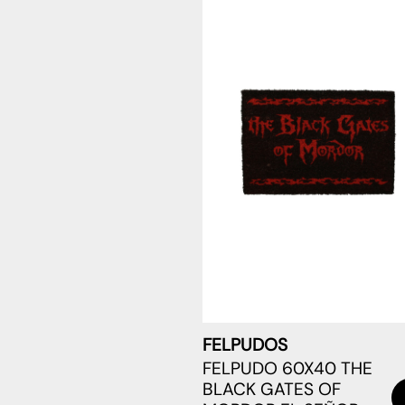
FELPUDOS
FELPUDO 60X40 THE
BLACK GATES OF