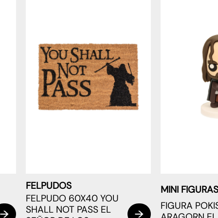
FELPUDOS
MINI FIGURA
FELPUDO 60X40 YOU
FIGURA POKI
SHALL NOT PASS EL
ARAGORN EL