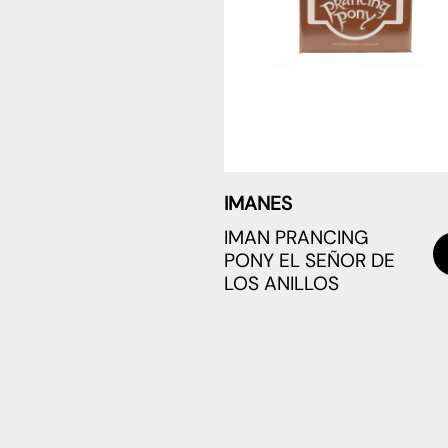
IMANES
IMAN PRANCING
PONY EL SEÑOR DE
LOS ANILLOS