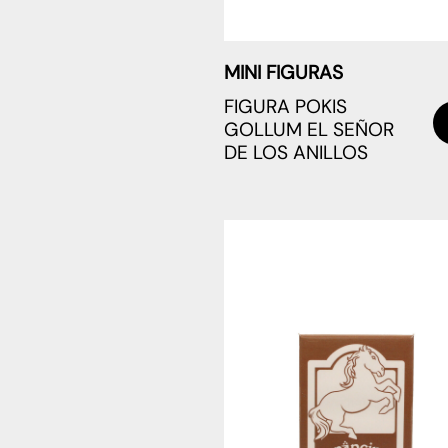
MINI FIGURAS
FIGURA POKIS
GOLLUM EL SEÑOR
DE LOS ANILLOS