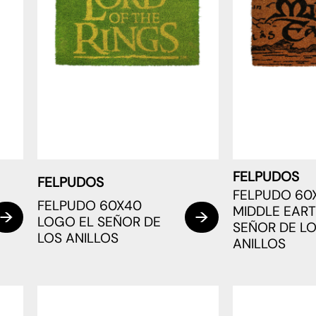
FELPUDOS
FELPUDOS
FELPUDO 60
FELPUDO 60X40
MIDDLE EART
LOGO EL SEÑOR DE
SEÑOR DE L
LOS ANILLOS
ANILLOS