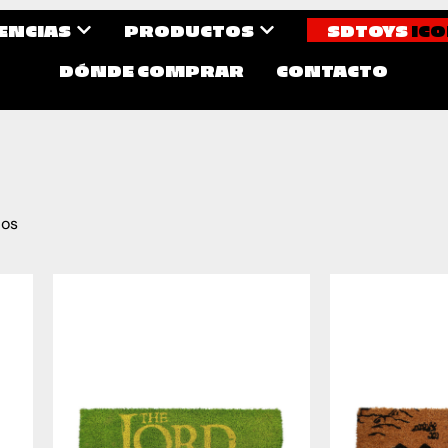
CENCIAS
PRODUCTOS
SDTOYS
ICO
DÓNDE COMPRAR
CONTACTO
dos