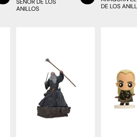
SEÑOR DE LOS
DE LOS ANIL
ANILLOS