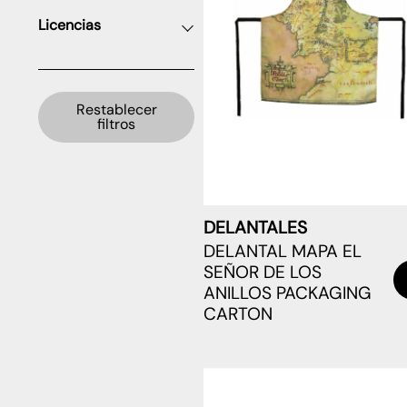
Licencias
Restablecer
filtros
DELANTALES
DELANTAL MAPA EL
SEÑOR DE LOS
ANILLOS PACKAGING
CARTON