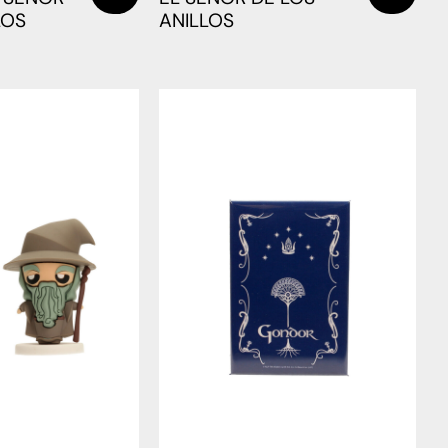
LOS
ANILLOS