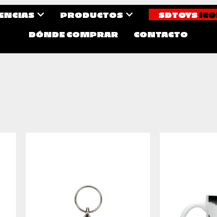
CENCIAS
PRODUCTOS
SDTOYS
ICO
DÓNDE COMPRAR
CONTACTO