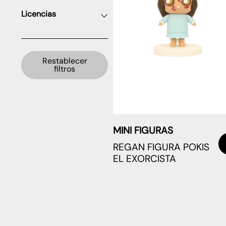
Licencias
Restablecer
filtros
MINI FIGURAS
REGAN FIGURA POKIS
EL EXORCISTA