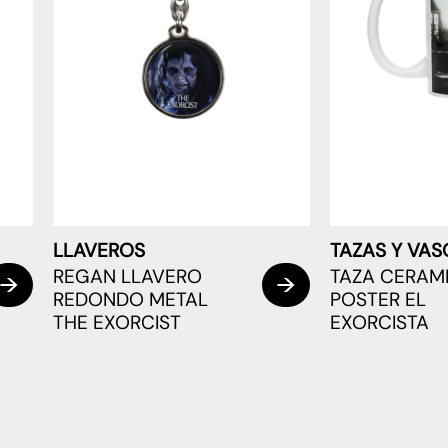
LLAVEROS
TAZAS Y VAS
REGAN LLAVERO
TAZA CERAM
REDONDO METAL
POSTER EL
THE EXORCIST
EXORCISTA