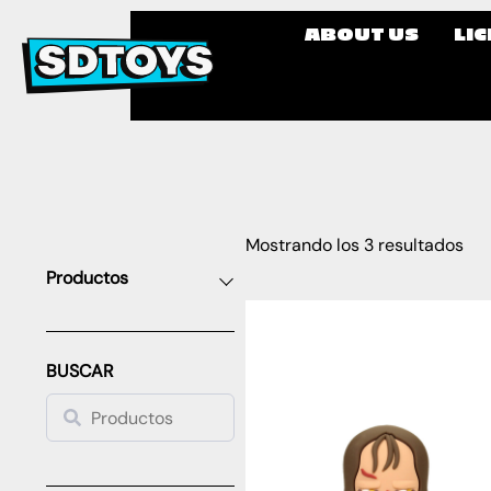
ABOUT US
LI
Mostrando los 3 resultados
Productos
BUSCAR