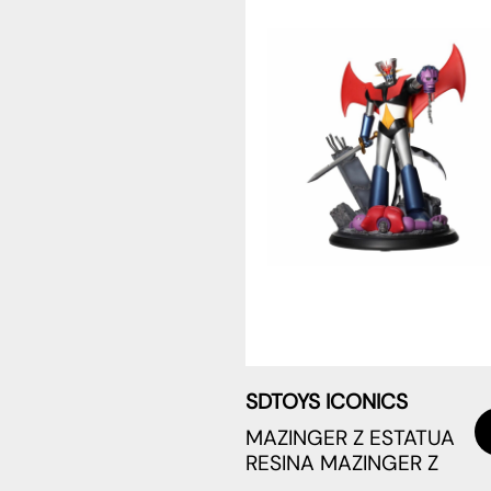
SDTOYS ICONICS
MAZINGER Z ESTATUA
RESINA MAZINGER Z