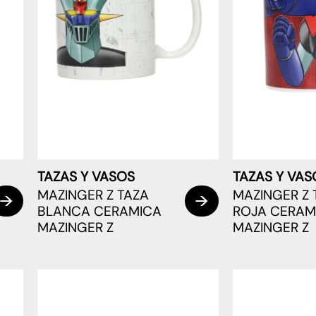
TAZAS Y VASOS
TAZAS Y VAS
MAZINGER Z TAZA
MAZINGER Z 
BLANCA CERAMICA
ROJA CERAM
MAZINGER Z
MAZINGER Z