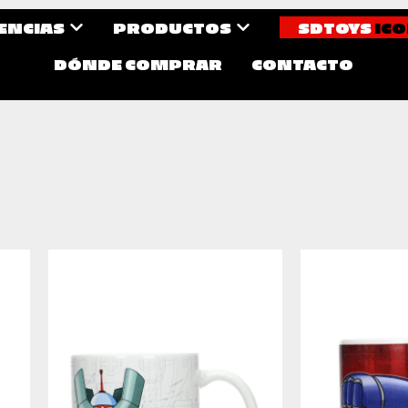
CENCIAS
PRODUCTOS
SDTOYS
ICO
DÓNDE COMPRAR
CONTACTO