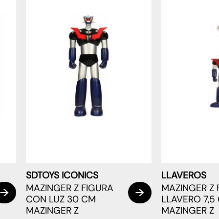
SDTOYS ICONICS
LLAVEROS
MAZINGER Z FIGURA
MAZINGER Z 
CON LUZ 30 CM
LLAVERO 7,5
MAZINGER Z
MAZINGER Z