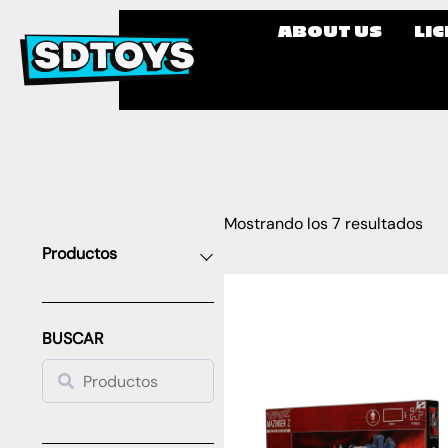
ABOUT US
LI
Mostrando los 7 resultados
Productos
BUSCAR