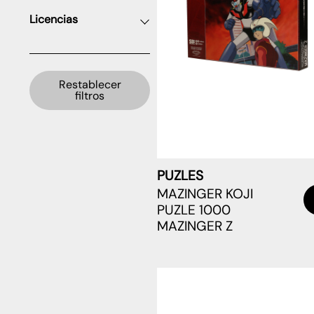
Licencias
Restablecer
filtros
PUZLES
MAZINGER KOJI
PUZLE 1000
MAZINGER Z