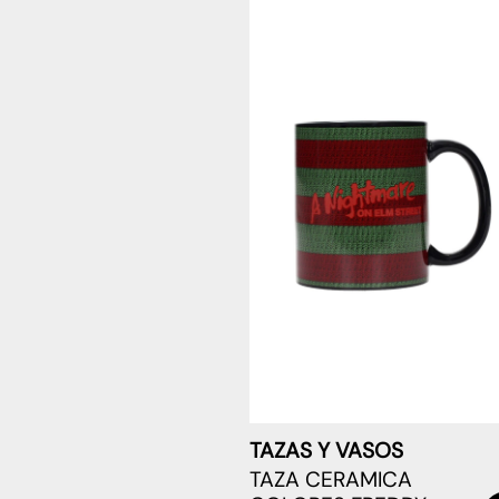
TAZAS Y VASOS
TAZA CERAMICA