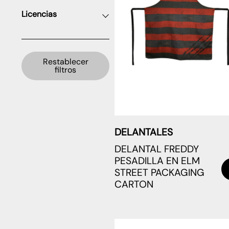
Licencias
Restablecer
filtros
DELANTALES
DELANTAL FREDDY
PESADILLA EN ELM
STREET PACKAGING
CARTON