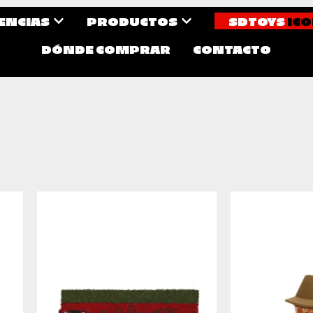
CENCIAS
PRODUCTOS
SDTOYS
ICO
DÓNDE COMPRAR
CONTACTO