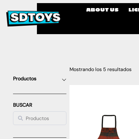
ABOUT US
LI
Mostrando los 5 resultados
Productos
BUSCAR