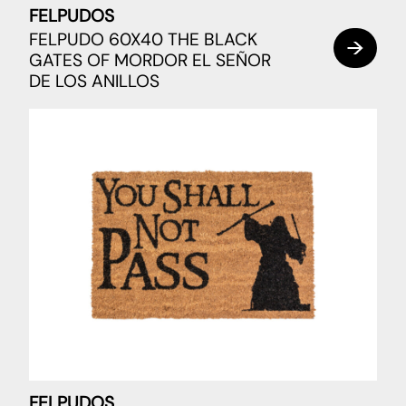
FELPUDOS
FELPUDO 60X40 THE BLACK
GATES OF MORDOR EL SEÑOR
DE LOS ANILLOS
FELPUDOS