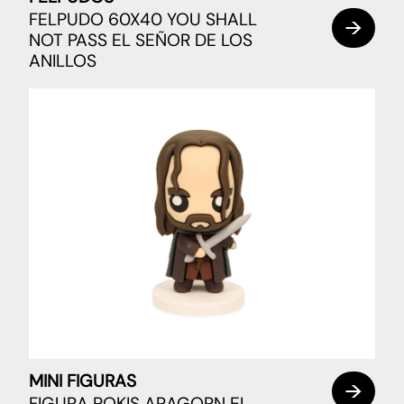
FELPUDO 60X40 YOU SHALL
NOT PASS EL SEÑOR DE LOS
ANILLOS
MINI FIGURAS
FIGURA POKIS ARAGORN EL