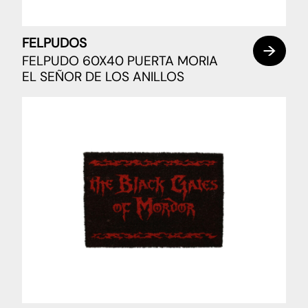
FELPUDOS
FELPUDO 60X40 PUERTA MORIA
EL SEÑOR DE LOS ANILLOS