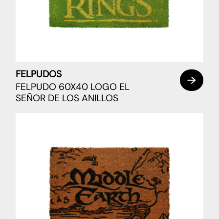
FELPUDOS
FELPUDO 60X40 LOGO EL
SEÑOR DE LOS ANILLOS