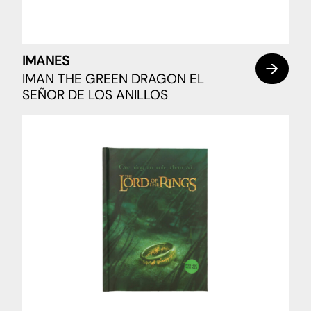
IMANES
IMAN THE GREEN DRAGON EL
SEÑOR DE LOS ANILLOS