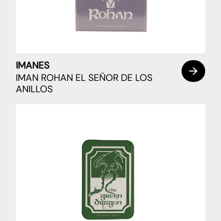
IMANES
IMAN ROHAN EL SEÑOR DE LOS
ANILLOS