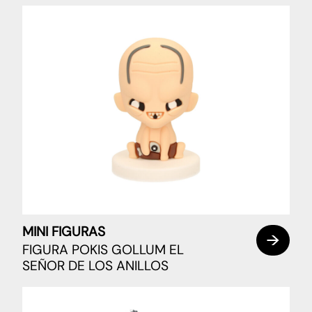
MINI FIGURAS
FIGURA POKIS GOLLUM EL
SEÑOR DE LOS ANILLOS