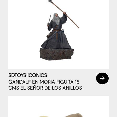
SDTOYS ICONICS
GANDALF EN MORIA FIGURA 18
CMS EL SEÑOR DE LOS ANILLOS