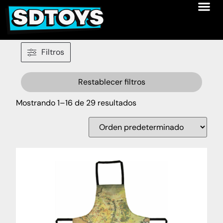
Filtros
Restablecer filtros
Mostrando 1–16 de 29 resultados