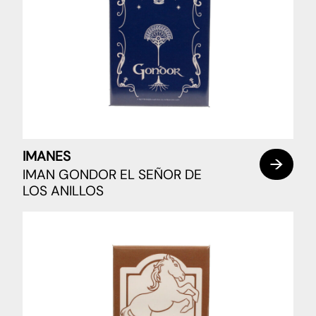
IMANES
IMAN GONDOR EL SEÑOR DE
LOS ANILLOS