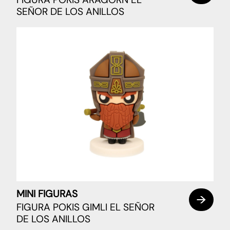
SEÑOR DE LOS ANILLOS
MINI FIGURAS
FIGURA POKIS GIMLI EL SEÑOR
DE LOS ANILLOS