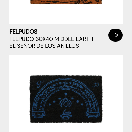
FELPUDOS
FELPUDO 60X40 MIDDLE EARTH
EL SEÑOR DE LOS ANILLOS