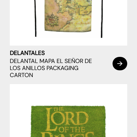
DELANTALES
DELANTAL MAPA EL SEÑOR DE
LOS ANILLOS PACKAGING
CARTON