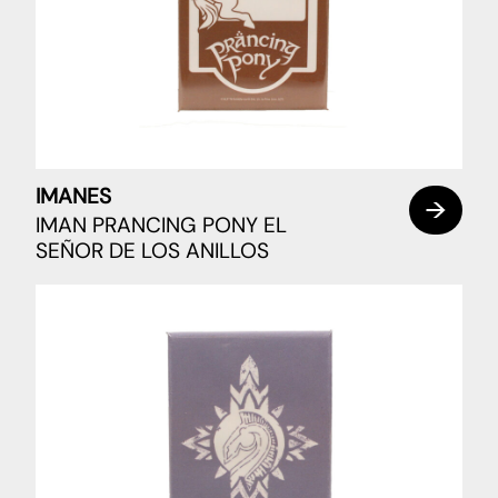
IMANES
IMAN PRANCING PONY EL
SEÑOR DE LOS ANILLOS