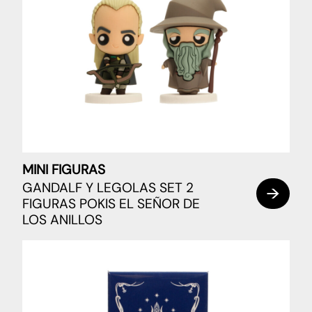
MINI FIGURAS
GANDALF Y LEGOLAS SET 2
FIGURAS POKIS EL SEÑOR DE
LOS ANILLOS