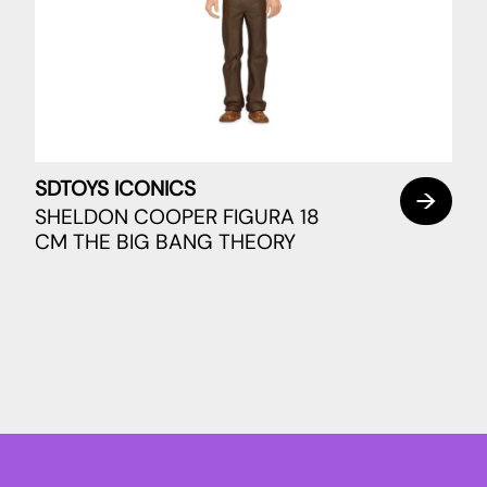
SDTOYS ICONICS
SHELDON COOPER FIGURA 18
CM THE BIG BANG THEORY