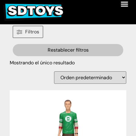
Filtros
Restablecer filtros
Mostrando el único resultado