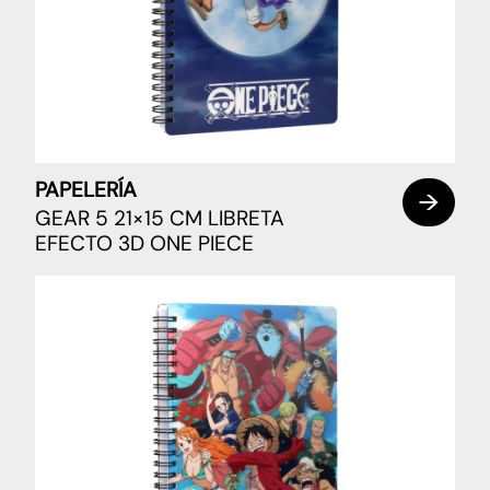
PAPELERÍA
GEAR 5 21×15 CM LIBRETA
EFECTO 3D ONE PIECE