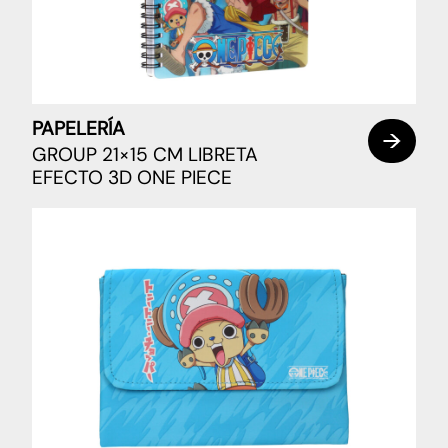
PAPELERÍA
GROUP 21×15 CM LIBRETA
EFECTO 3D ONE PIECE