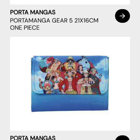
PORTA MANGAS
PORTAMANGA GEAR 5 21X16CM
ONE PIECE
PORTA MANGAS