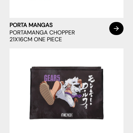
PORTA MANGAS
PORTAMANGA CHOPPER
21X16CM ONE PIECE