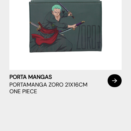
PORTA MANGAS
PORTAMANGA ZORO 21X16CM
ONE PIECE