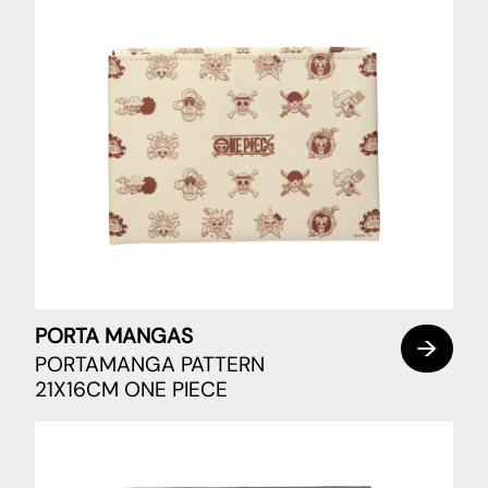
PORTA MANGAS
PORTAMANGA PATTERN
21X16CM ONE PIECE