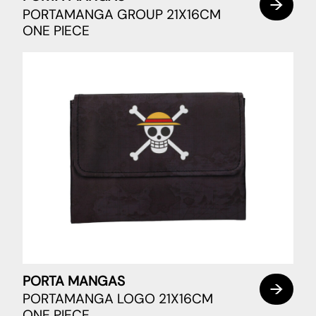
PORTAMANGA GROUP 21X16CM
ONE PIECE
PORTA MANGAS
PORTAMANGA LOGO 21X16CM
ONE PIECE