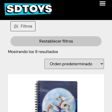
Filtros
Restablecer filtros
Mostrando los 9 resultados