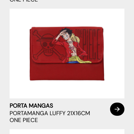
PORTA MANGAS
PORTAMANGA LUFFY 21X16CM
ONE PIECE