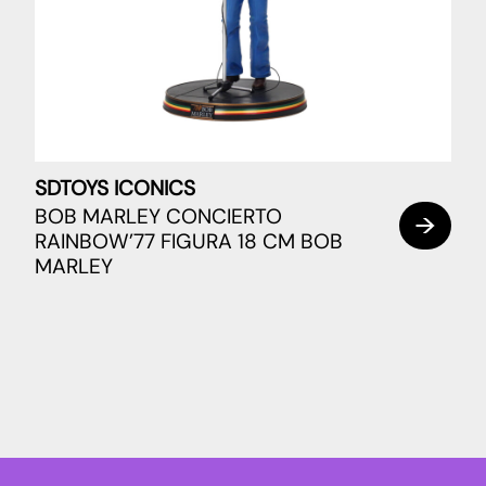
SDTOYS ICONICS
BOB MARLEY CONCIERTO
RAINBOW’77 FIGURA 18 CM BOB
MARLEY