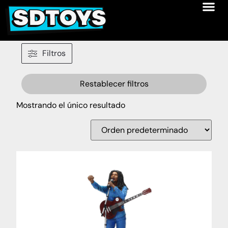
Filtros
Restablecer filtros
Mostrando el único resultado