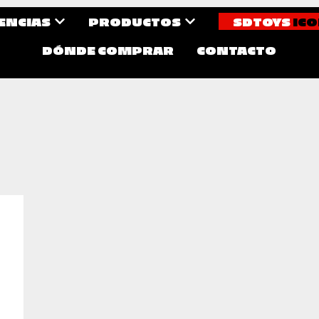
CENCIAS
PRODUCTOS
SDTOYS
ICO
DÓNDE COMPRAR
CONTACTO