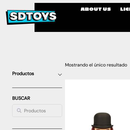
ABOUT US
LI
Mostrando el único resultado
Productos
BUSCAR