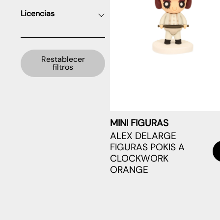
Licencias
Restablecer
filtros
MINI FIGURAS
ALEX DELARGE
FIGURAS POKIS A
CLOCKWORK
ORANGE