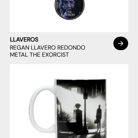
LLAVEROS
REGAN LLAVERO REDONDO
METAL THE EXORCIST