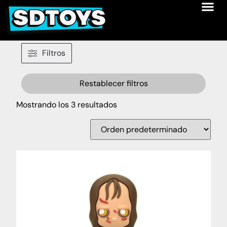
Filtros
Restablecer filtros
Mostrando los 3 resultados