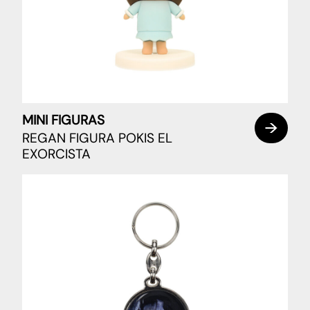
MINI FIGURAS
REGAN FIGURA POKIS EL
EXORCISTA