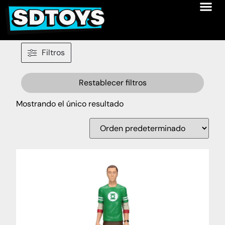
Filtros
Restablecer filtros
Mostrando el único resultado