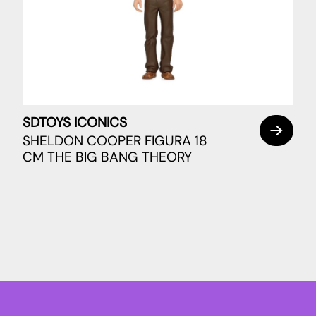
SDTOYS ICONICS
SHELDON COOPER FIGURA 18
CM THE BIG BANG THEORY