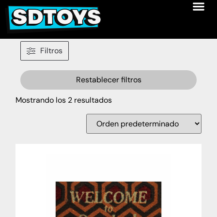
Filtros
Restablecer filtros
Mostrando los 2 resultados