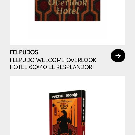
FELPUDOS
FELPUDO WELCOME OVERLOOK
HOTEL 60X40 EL RESPLANDOR