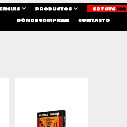
CENCIAS
PRODUCTOS
SDTOYS
ICO
DÓNDE COMPRAR
CONTACTO