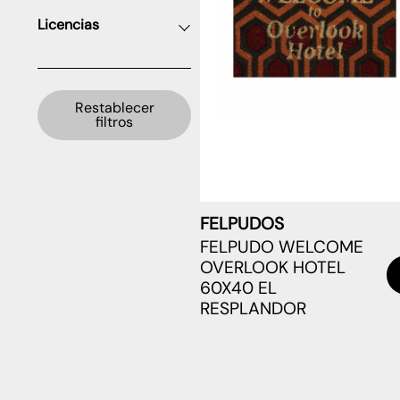
Licencias
Restablecer
filtros
FELPUDOS
FELPUDO WELCOME
OVERLOOK HOTEL
60X40 EL
RESPLANDOR