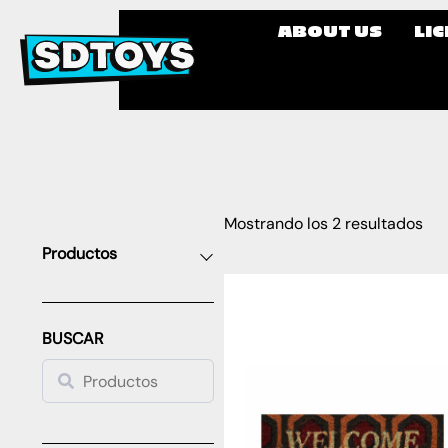
ABOUT US
LI
Mostrando los 2 resultados
Productos
BUSCAR