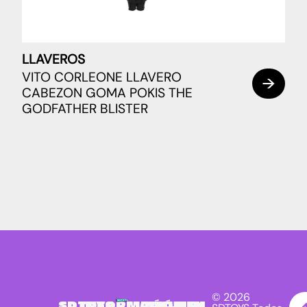
LLAVEROS
VITO CORLEONE LLAVERO
CABEZON GOMA POKIS THE
GODFATHER BLISTER
© 2026
SDTOYS
INFORMACIÓN
SÍGUENOS
NEWSLETTER