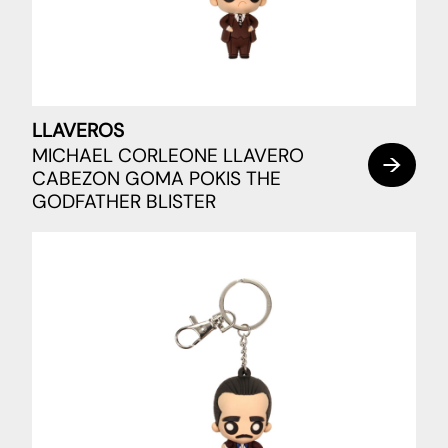
LLAVEROS
MICHAEL CORLEONE LLAVERO
CABEZON GOMA POKIS THE
GODFATHER BLISTER