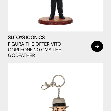
SDTOYS ICONICS
FIGURA THE OFFER VITO
CORLEONE 20 CMS THE
GODFATHER