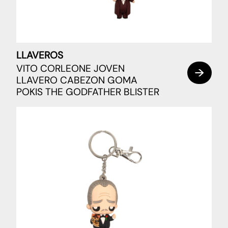
LLAVEROS
VITO CORLEONE JOVEN
LLAVERO CABEZON GOMA
POKIS THE GODFATHER BLISTER