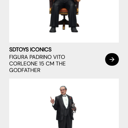
SDTOYS ICONICS
FIGURA PADRINO VITO
CORLEONE 15 CM THE
GODFATHER