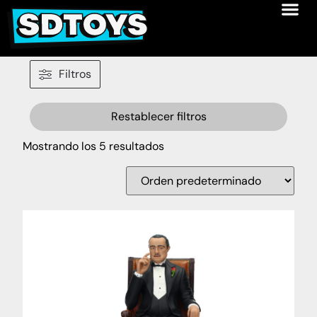
Filtros
Restablecer filtros
Mostrando los 5 resultados