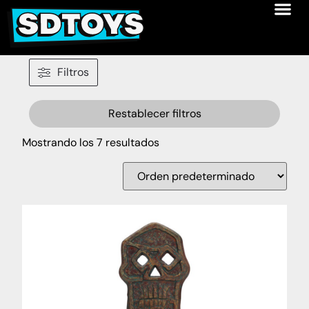
Filtros
Restablecer filtros
Mostrando los 7 resultados