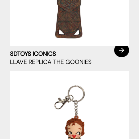
SDTOYS ICONICS
LLAVE REPLICA THE GOONIES