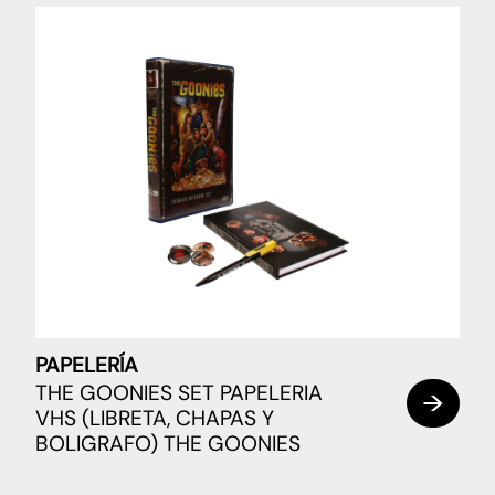
PAPELERÍA
THE GOONIES SET PAPELERIA
VHS (LIBRETA, CHAPAS Y
BOLIGRAFO) THE GOONIES