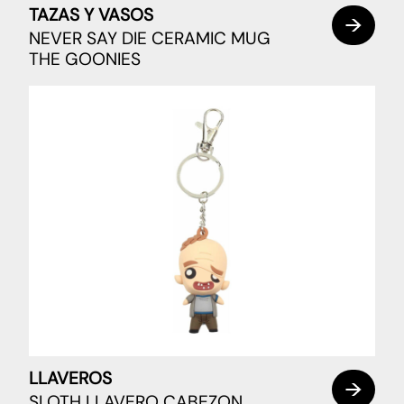
TAZAS Y VASOS
NEVER SAY DIE CERAMIC MUG
THE GOONIES
LLAVEROS
SLOTH LLAVERO CABEZON