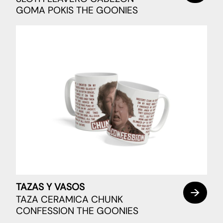
GOMA POKIS THE GOONIES
TAZAS Y VASOS
TAZA CERAMICA CHUNK
CONFESSION THE GOONIES