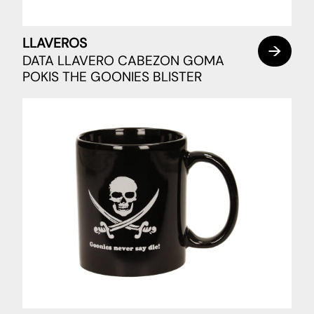
LLAVEROS
DATA LLAVERO CABEZON GOMA
POKIS THE GOONIES BLISTER