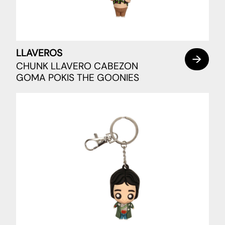
LLAVEROS
CHUNK LLAVERO CABEZON
GOMA POKIS THE GOONIES