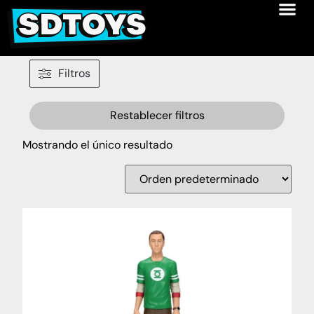
Filtros
Restablecer filtros
Mostrando el único resultado