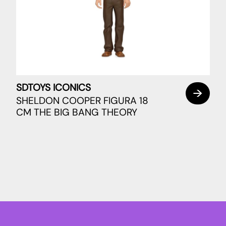
SDTOYS ICONICS
SHELDON COOPER FIGURA 18
CM THE BIG BANG THEORY