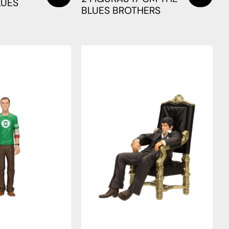
LUES
BLUES BROTHERS