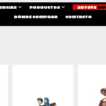
CENCIAS
PRODUCTOS
SDTOYS
ICO
DÓNDE COMPRAR
CONTACTO