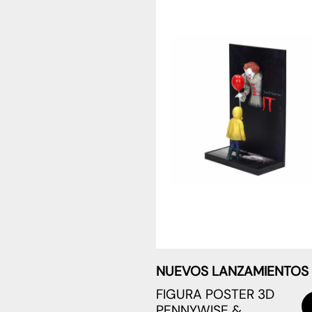
NUEVOS LANZAMIENTOS
FIGURA POSTER 3D
PENNYWISE &