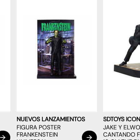
NUEVOS LANZAMIENTOS
SDTOYS ICON
FIGURA POSTER
JAKE Y ELW
FRANKENSTEIN
CANTANDO F