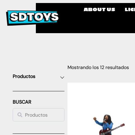
ABOUT US
LI
Mostrando los 12 resultados
Productos
BUSCAR