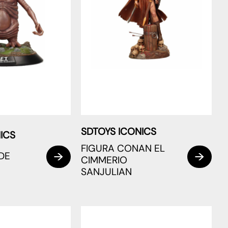
SDTOYS ICONICS
ICS
FIGURA CONAN EL
 DE
CIMMERIO
SANJULIAN