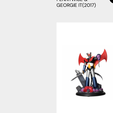
GEORGIE IT(2017)