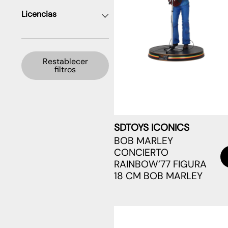
Licencias
Restablecer
filtros
SDTOYS ICONICS
BOB MARLEY
CONCIERTO
RAINBOW’77 FIGURA
18 CM BOB MARLEY