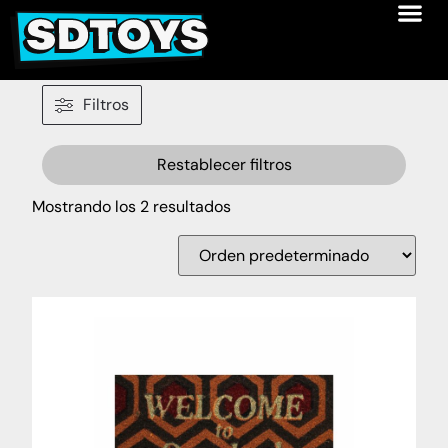
Filtros
Restablecer filtros
Mostrando los 2 resultados