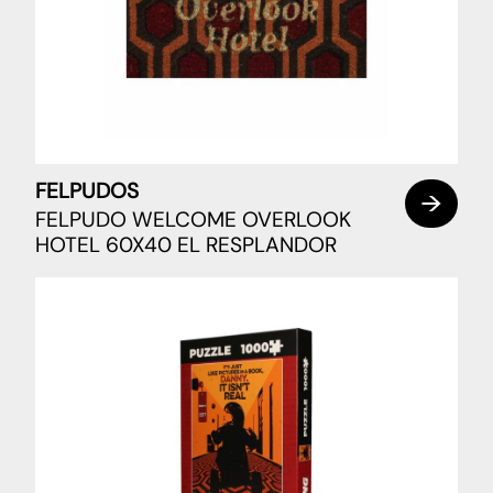
FELPUDOS
FELPUDO WELCOME OVERLOOK
HOTEL 60X40 EL RESPLANDOR