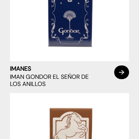
IMANES
IMAN GONDOR EL SEÑOR DE
LOS ANILLOS