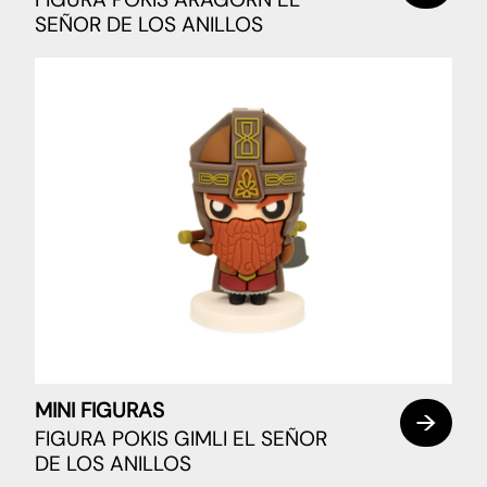
SEÑOR DE LOS ANILLOS
MINI FIGURAS
FIGURA POKIS GIMLI EL SEÑOR
DE LOS ANILLOS