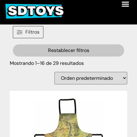
Filtros
Restablecer filtros
Mostrando 1–16 de 29 resultados