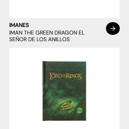
IMANES
IMAN THE GREEN DRAGON EL
SEÑOR DE LOS ANILLOS