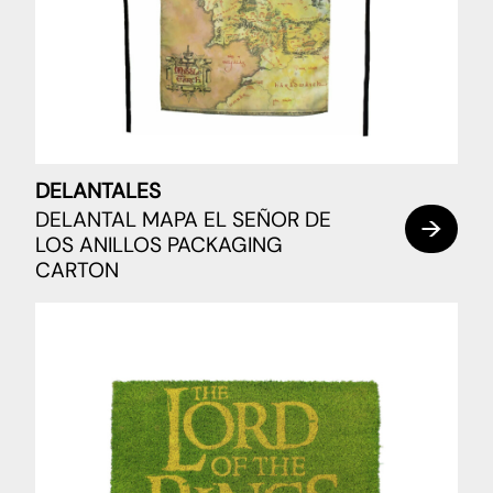
DELANTALES
DELANTAL MAPA EL SEÑOR DE
LOS ANILLOS PACKAGING
CARTON