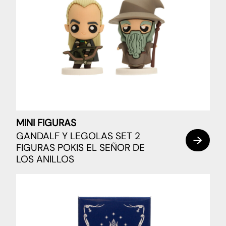
MINI FIGURAS
GANDALF Y LEGOLAS SET 2
FIGURAS POKIS EL SEÑOR DE
LOS ANILLOS