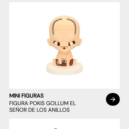
MINI FIGURAS
FIGURA POKIS GOLLUM EL
SEÑOR DE LOS ANILLOS