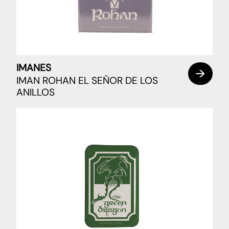
IMANES
IMAN ROHAN EL SEÑOR DE LOS
ANILLOS