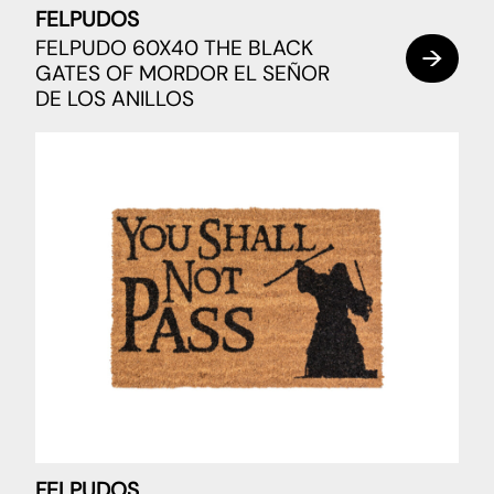
FELPUDOS
FELPUDO 60X40 THE BLACK
GATES OF MORDOR EL SEÑOR
DE LOS ANILLOS
FELPUDOS