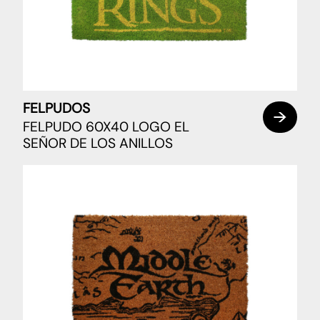
FELPUDOS
FELPUDO 60X40 LOGO EL
SEÑOR DE LOS ANILLOS