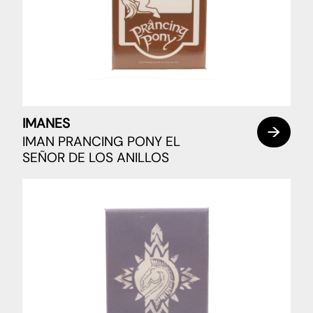
IMANES
IMAN PRANCING PONY EL
SEÑOR DE LOS ANILLOS