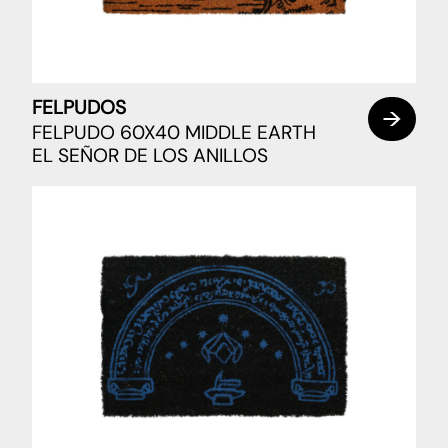
FELPUDOS
FELPUDO 60X40 MIDDLE EARTH
EL SEÑOR DE LOS ANILLOS