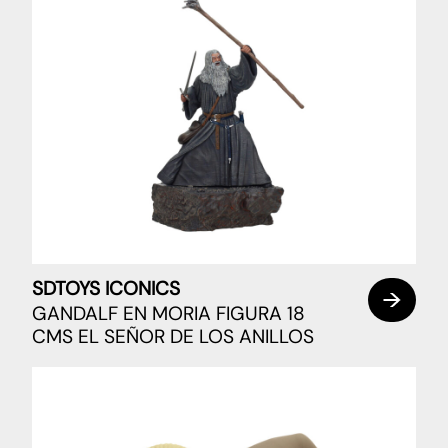
SDTOYS ICONICS
GANDALF EN MORIA FIGURA 18
CMS EL SEÑOR DE LOS ANILLOS