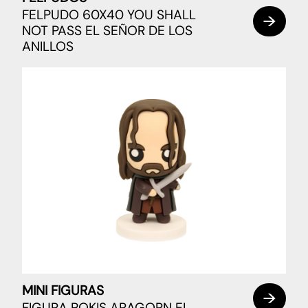
FELPUDO 60X40 YOU SHALL
NOT PASS EL SEÑOR DE LOS
ANILLOS
MINI FIGURAS
FIGURA POKIS ARAGORN EL