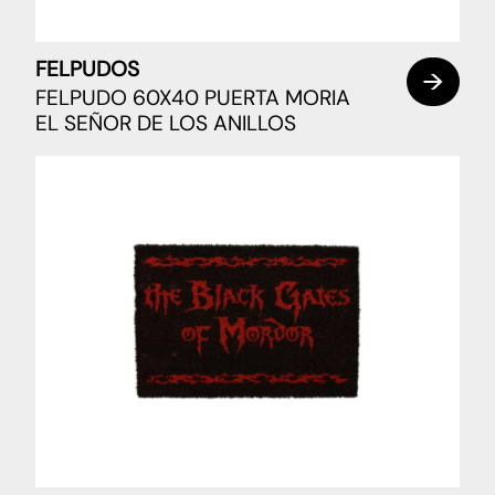
FELPUDOS
FELPUDO 60X40 PUERTA MORIA
EL SEÑOR DE LOS ANILLOS