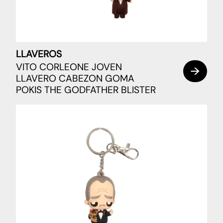
LLAVEROS
VITO CORLEONE JOVEN
LLAVERO CABEZON GOMA
POKIS THE GODFATHER BLISTER