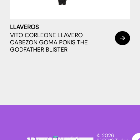
LLAVEROS
VITO CORLEONE LLAVERO
CABEZON GOMA POKIS THE
GODFATHER BLISTER
© 2026
SDTOYS
INFORMACIÓN
SÍGUENOS
NEWSLETTER