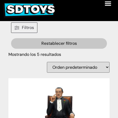
Filtros
Restablecer filtros
Mostrando los 5 resultados