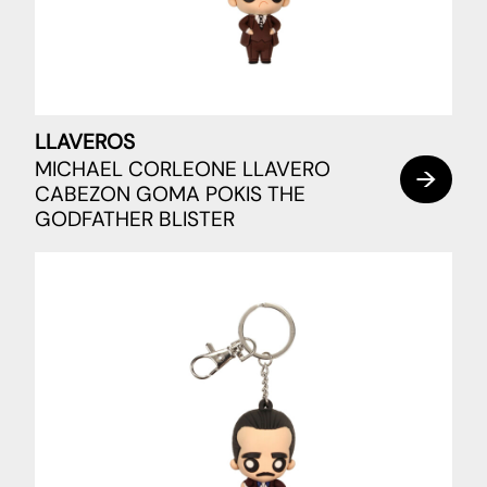
LLAVEROS
MICHAEL CORLEONE LLAVERO
CABEZON GOMA POKIS THE
GODFATHER BLISTER