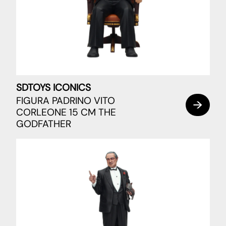
SDTOYS ICONICS
FIGURA PADRINO VITO
CORLEONE 15 CM THE
GODFATHER