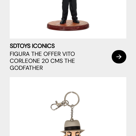
SDTOYS ICONICS
FIGURA THE OFFER VITO
CORLEONE 20 CMS THE
GODFATHER