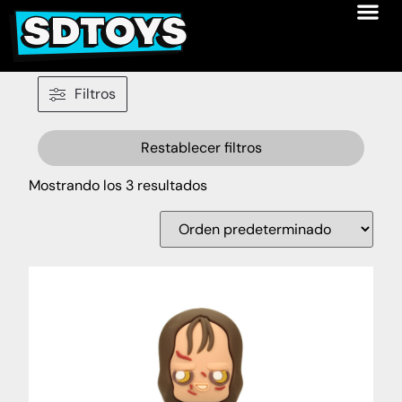
Filtros
Restablecer filtros
Mostrando los 3 resultados