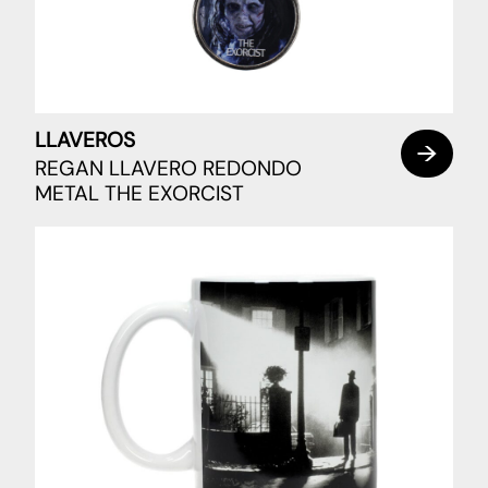
LLAVEROS
REGAN LLAVERO REDONDO
METAL THE EXORCIST