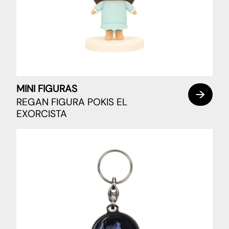
MINI FIGURAS
REGAN FIGURA POKIS EL
EXORCISTA