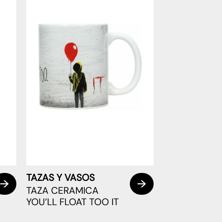
TAZAS Y VASOS
TAZA CERAMICA
YOU’LL FLOAT TOO IT