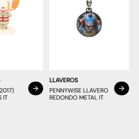
S
LLAVEROS
2017)
PENNYWISE LLAVERO
 IT
REDONDO METAL IT