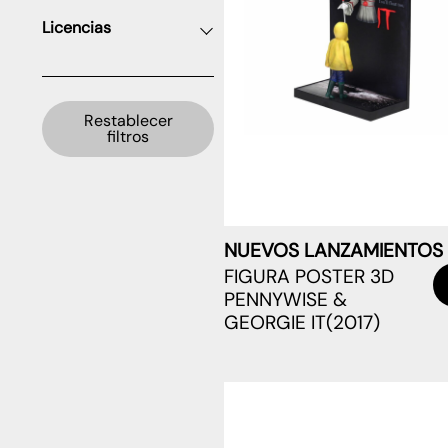
Licencias
Restablecer
filtros
NUEVOS LANZAMIENTOS
FIGURA POSTER 3D
PENNYWISE &
GEORGIE IT(2017)