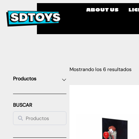
ABOUT US
LI
Mostrando los 6 resultados
Productos
BUSCAR