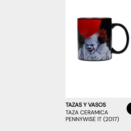
TAZAS Y VASOS
TAZA CERAMICA
PENNYWISE IT (2017)