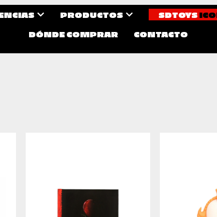
CENCIAS
PRODUCTOS
SDTOYS
ICO
DÓNDE COMPRAR
CONTACTO