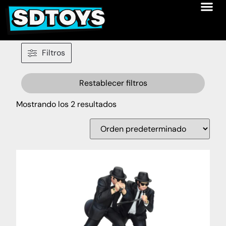
Filtros
Restablecer filtros
Mostrando los 2 resultados