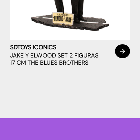
SDTOYS ICONICS
JAKE Y ELWOOD SET 2 FIGURAS
17 CM THE BLUES BROTHERS