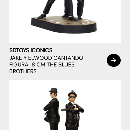
SDTOYS ICONICS
JAKE Y ELWOOD CANTANDO
FIGURA 18 CM THE BLUES
BROTHERS