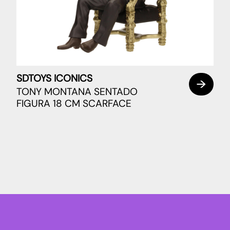
SDTOYS ICONICS
TONY MONTANA SENTADO
FIGURA 18 CM SCARFACE