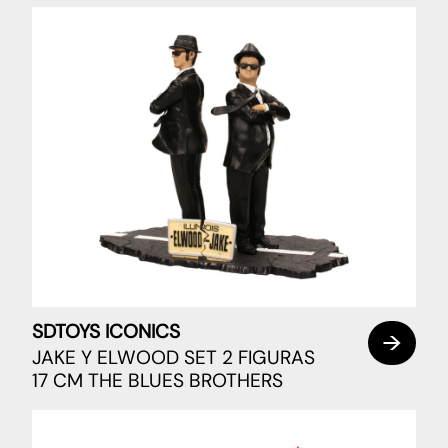
SDTOYS ICONICS
JAKE Y ELWOOD SET 2 FIGURAS
17 CM THE BLUES BROTHERS