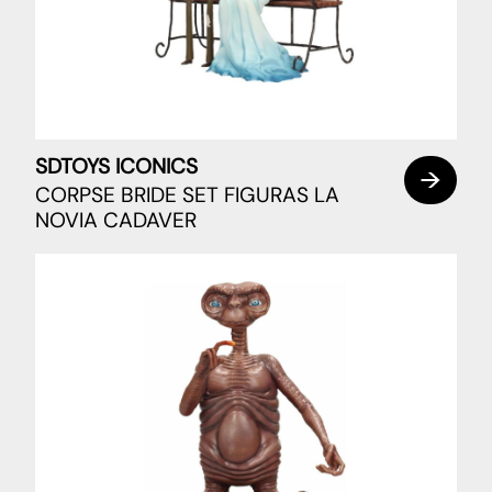
SDTOYS ICONICS
CORPSE BRIDE SET FIGURAS LA
NOVIA CADAVER