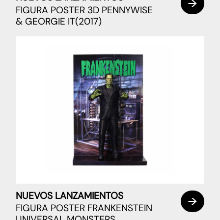
FIGURA POSTER 3D PENNYWISE
& GEORGIE IT(2017)
NUEVOS LANZAMIENTOS
FIGURA POSTER FRANKENSTEIN
UNIVERSAL MONSTERS