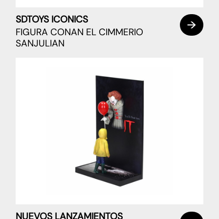
SDTOYS ICONICS
FIGURA CONAN EL CIMMERIO
SANJULIAN
NUEVOS LANZAMIENTOS