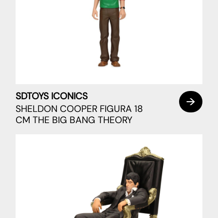
SDTOYS ICONICS
SHELDON COOPER FIGURA 18
CM THE BIG BANG THEORY