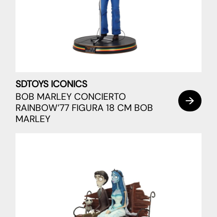
SDTOYS ICONICS
BOB MARLEY CONCIERTO
RAINBOW’77 FIGURA 18 CM BOB
MARLEY