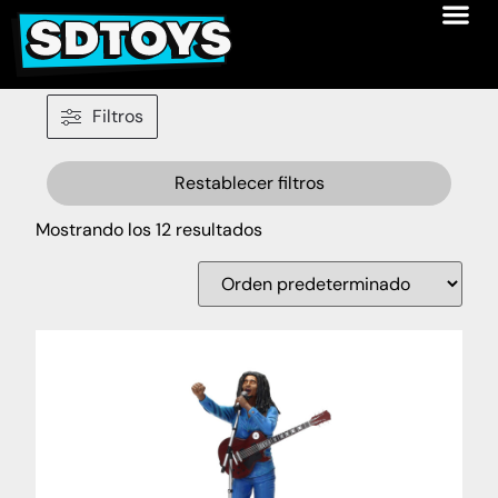
Filtros
Restablecer filtros
Mostrando los 12 resultados