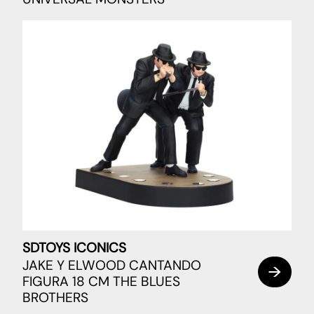
SDTOYS ICONICS
JAKE Y ELWOOD CANTANDO
FIGURA 18 CM THE BLUES
BROTHERS