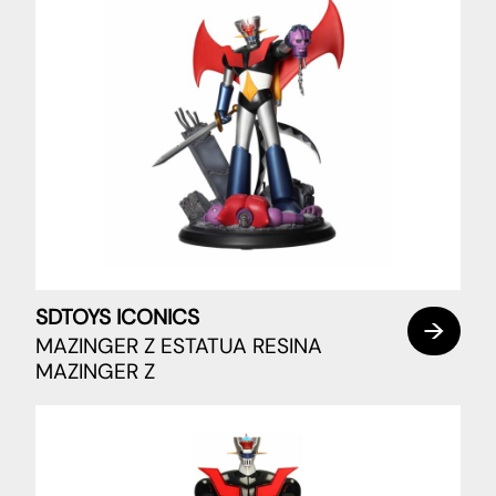
SDTOYS ICONICS
MAZINGER Z ESTATUA RESINA
MAZINGER Z