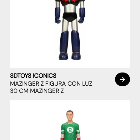
SDTOYS ICONICS
MAZINGER Z FIGURA CON LUZ
30 CM MAZINGER Z