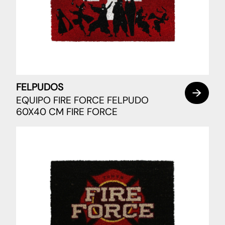
FELPUDOS
EQUIPO FIRE FORCE FELPUDO
60X40 CM FIRE FORCE