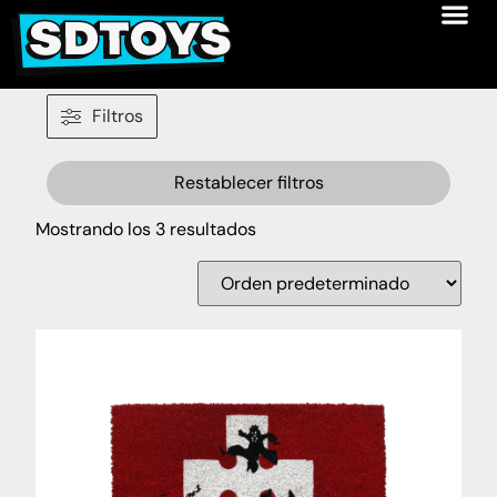
Filtros
Restablecer filtros
Mostrando los 3 resultados