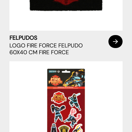
FELPUDOS
LOGO FIRE FORCE FELPUDO
60X40 CM FIRE FORCE