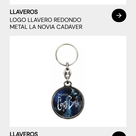
LLAVEROS
LOGO LLAVERO REDONDO
METAL LA NOVIA CADAVER
LLAVEROS