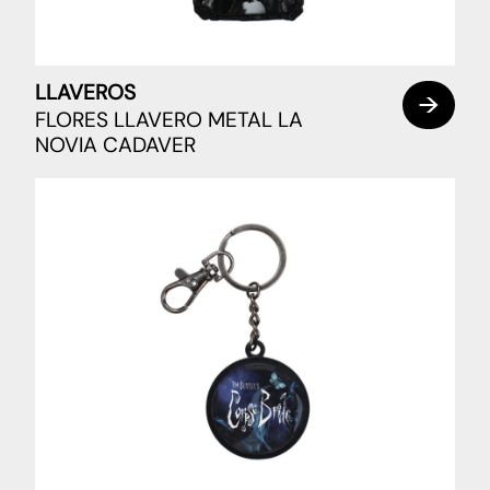
LLAVEROS
FLORES LLAVERO METAL LA
NOVIA CADAVER