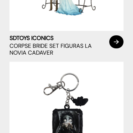
SDTOYS ICONICS
CORPSE BRIDE SET FIGURAS LA
NOVIA CADAVER