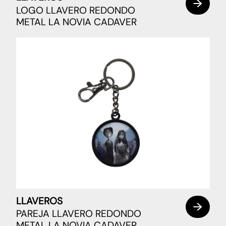
LOGO LLAVERO REDONDO
METAL LA NOVIA CADAVER
LLAVEROS
PAREJA LLAVERO REDONDO
METAL LA NOVIA CADAVER