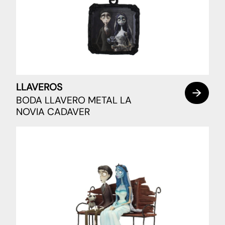
LLAVEROS
BODA LLAVERO METAL LA
NOVIA CADAVER