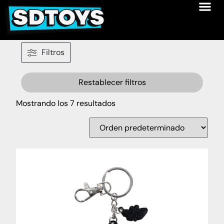
Filtros
Restablecer filtros
Mostrando los 7 resultados