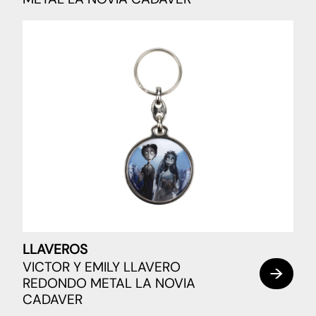
LLAVEROS
VICTOR Y EMILY LLAVERO
REDONDO METAL LA NOVIA
CADAVER