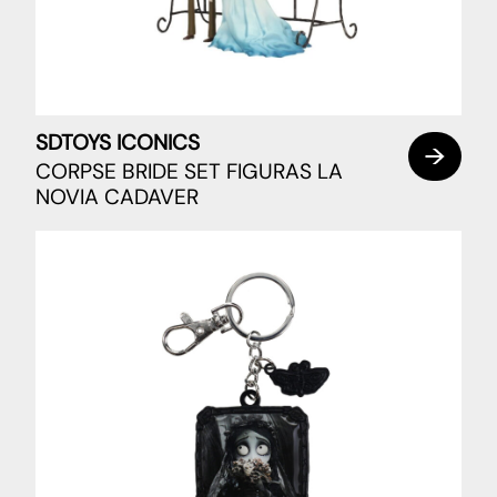
SDTOYS ICONICS
CORPSE BRIDE SET FIGURAS LA
NOVIA CADAVER