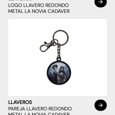
LOGO LLAVERO REDONDO
METAL LA NOVIA CADAVER
LLAVEROS
PAREJA LLAVERO REDONDO
METAL LA NOVIA CADAVER