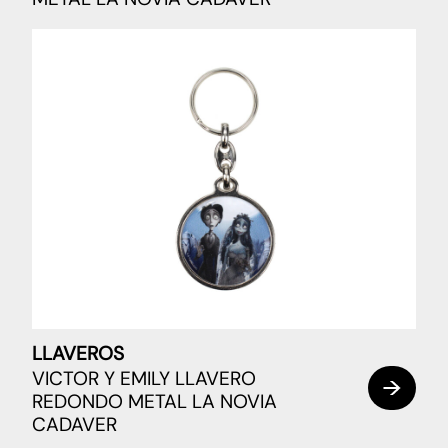
LLAVEROS
VICTOR Y EMILY LLAVERO
REDONDO METAL LA NOVIA
CADAVER