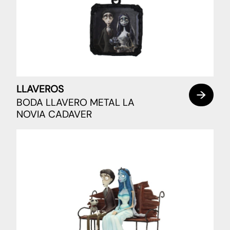
LLAVEROS
BODA LLAVERO METAL LA
NOVIA CADAVER