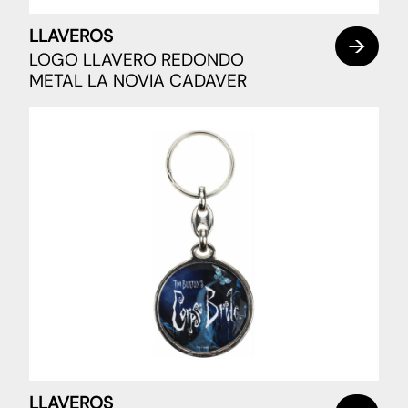
LLAVEROS
LOGO LLAVERO REDONDO
METAL LA NOVIA CADAVER
LLAVEROS