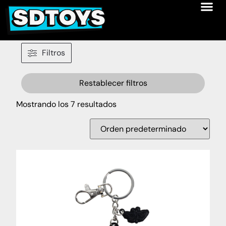
Filtros
Restablecer filtros
Mostrando los 7 resultados