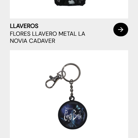
LLAVEROS
FLORES LLAVERO METAL LA
NOVIA CADAVER