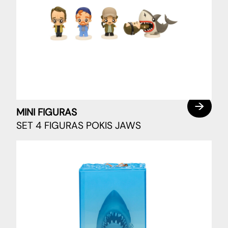
MINI FIGURAS
SET 4 FIGURAS POKIS JAWS