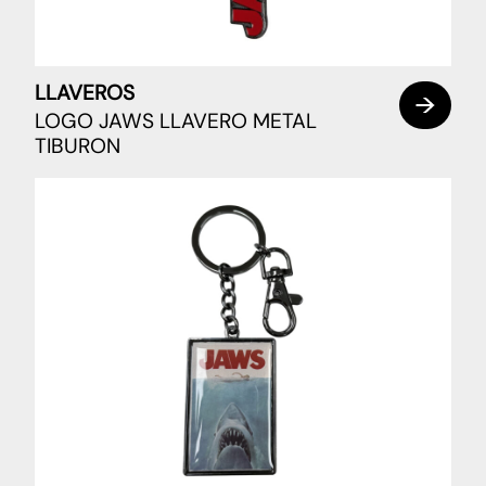
LLAVEROS
LOGO JAWS LLAVERO METAL
TIBURON