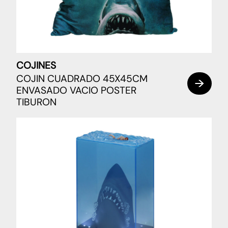
COJINES
COJIN CUADRADO 45X45CM
ENVASADO VACIO POSTER
TIBURON