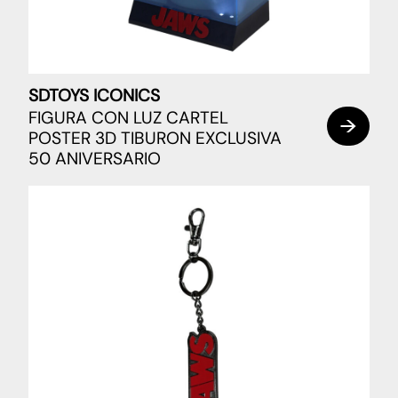
SDTOYS ICONICS
FIGURA CON LUZ CARTEL
POSTER 3D TIBURON EXCLUSIVA
50 ANIVERSARIO