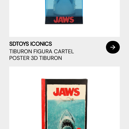
SDTOYS ICONICS
TIBURON FIGURA CARTEL
POSTER 3D TIBURON