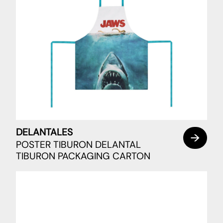
DELANTALES
POSTER TIBURON DELANTAL
TIBURON PACKAGING CARTON