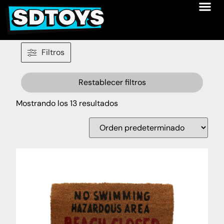
Filtros
Restablecer filtros
Mostrando los 13 resultados