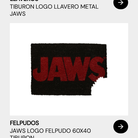
TIBURON LOGO LLAVERO METAL
JAWS
FELPUDOS
JAWS LOGO FELPUDO 60X40
TIBURON