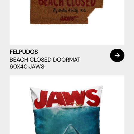
FELPUDOS
BEACH CLOSED DOORMAT
60X40 JAWS