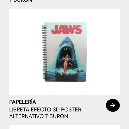
PAPELERÍA
LIBRETA EFECTO 3D POSTER
ALTERNATIVO TIBURON