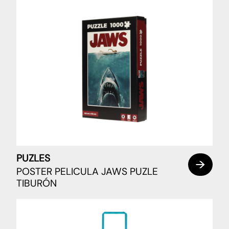
PUZLES
POSTER PELICULA JAWS PUZLE
TIBURÓN