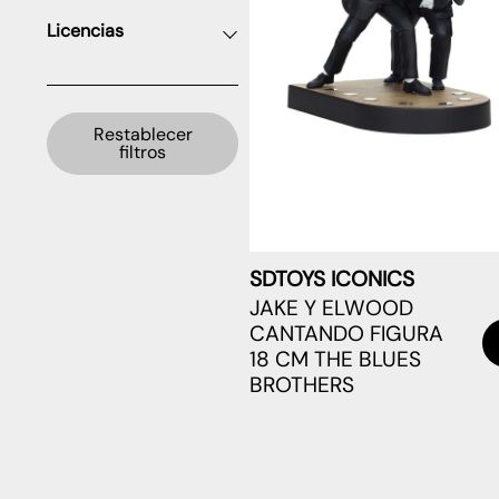
Licencias
Restablecer
filtros
SDTOYS ICONICS
JAKE Y ELWOOD
CANTANDO FIGURA
18 CM THE BLUES
BROTHERS