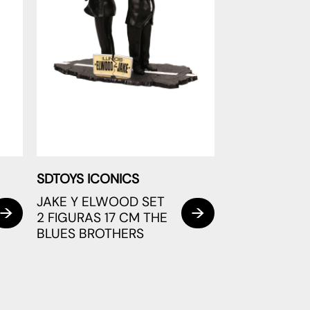
SDTOYS ICONICS
JAKE Y ELWOOD SET
2 FIGURAS 17 CM THE
BLUES BROTHERS