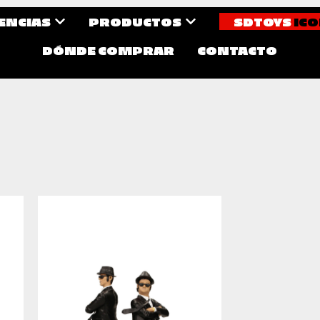
CENCIAS
PRODUCTOS
SDTOYS
ICO
DÓNDE COMPRAR
CONTACTO