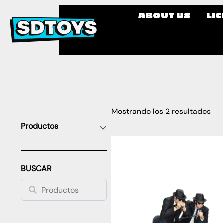
ABOUT US
LI
Mostrando los 2 resultados
Productos
BUSCAR