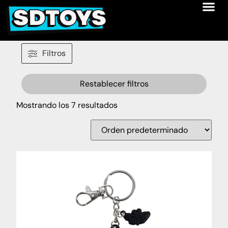
Filtros
Restablecer filtros
Mostrando los 7 resultados