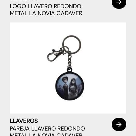
LOGO LLAVERO REDONDO
METAL LA NOVIA CADAVER
LLAVEROS
PAREJA LLAVERO REDONDO
METAL LA NOVIA CADAVER