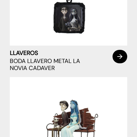
LLAVEROS
BODA LLAVERO METAL LA
NOVIA CADAVER