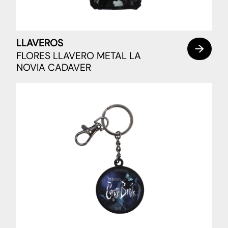
LLAVEROS
FLORES LLAVERO METAL LA
NOVIA CADAVER