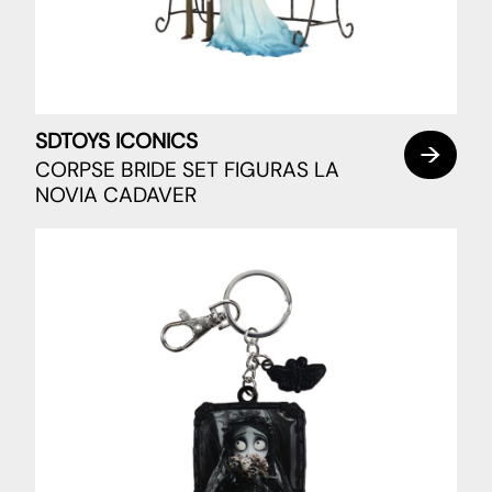
SDTOYS ICONICS
CORPSE BRIDE SET FIGURAS LA
NOVIA CADAVER