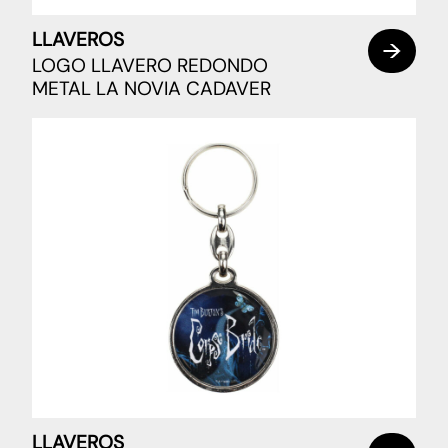
LLAVEROS
LOGO LLAVERO REDONDO
METAL LA NOVIA CADAVER
LLAVEROS