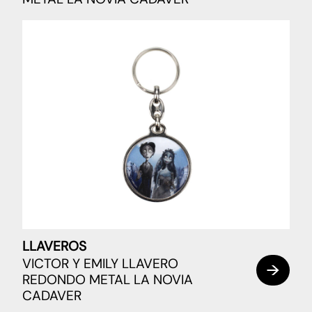
LLAVEROS
VICTOR Y EMILY LLAVERO
REDONDO METAL LA NOVIA
CADAVER