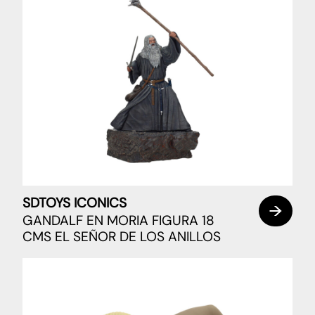
SDTOYS ICONICS
GANDALF EN MORIA FIGURA 18
CMS EL SEÑOR DE LOS ANILLOS