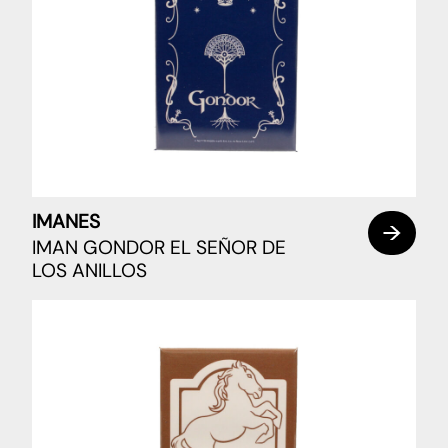
IMANES
IMAN GONDOR EL SEÑOR DE
LOS ANILLOS