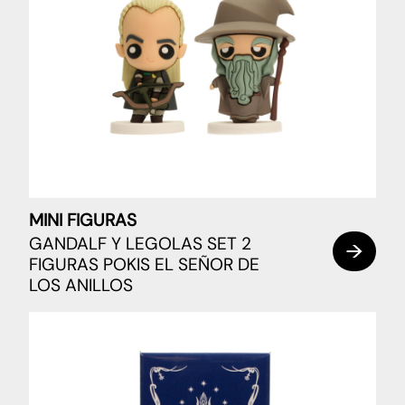
MINI FIGURAS
GANDALF Y LEGOLAS SET 2
FIGURAS POKIS EL SEÑOR DE
LOS ANILLOS