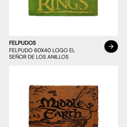
FELPUDOS
FELPUDO 60X40 LOGO EL
SEÑOR DE LOS ANILLOS