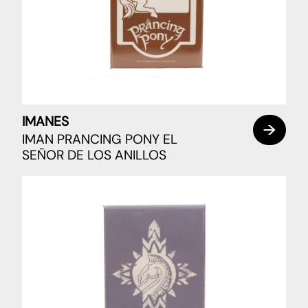
IMANES
IMAN PRANCING PONY EL
SEÑOR DE LOS ANILLOS