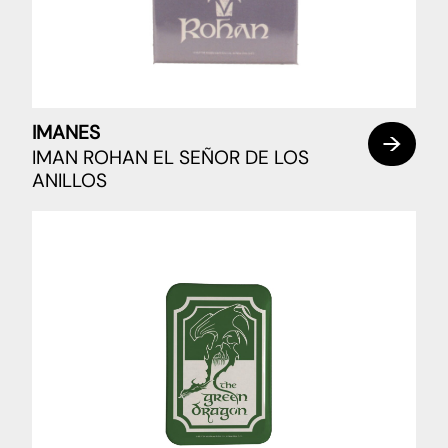
IMANES
IMAN ROHAN EL SEÑOR DE LOS
ANILLOS