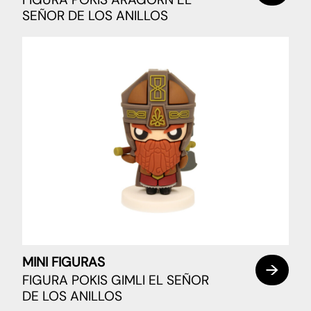
SEÑOR DE LOS ANILLOS
MINI FIGURAS
FIGURA POKIS GIMLI EL SEÑOR
DE LOS ANILLOS