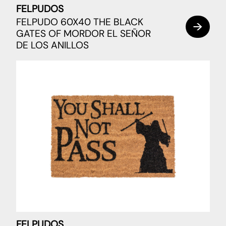
FELPUDOS
FELPUDO 60X40 THE BLACK
GATES OF MORDOR EL SEÑOR
DE LOS ANILLOS
FELPUDOS