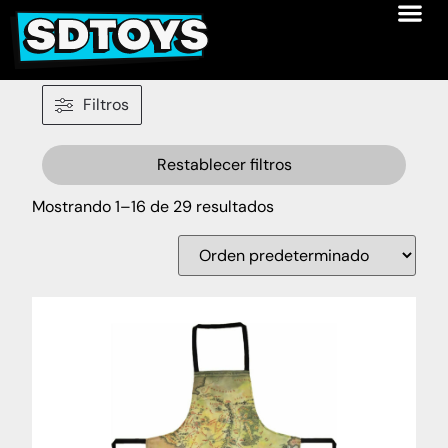
Filtros
Restablecer filtros
Mostrando 1–16 de 29 resultados