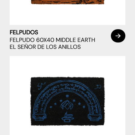
FELPUDOS
FELPUDO 60X40 MIDDLE EARTH
EL SEÑOR DE LOS ANILLOS