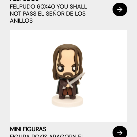
FELPUDO 60X40 YOU SHALL
NOT PASS EL SEÑOR DE LOS
ANILLOS
MINI FIGURAS
FIGURA POKIS ARAGORN EL