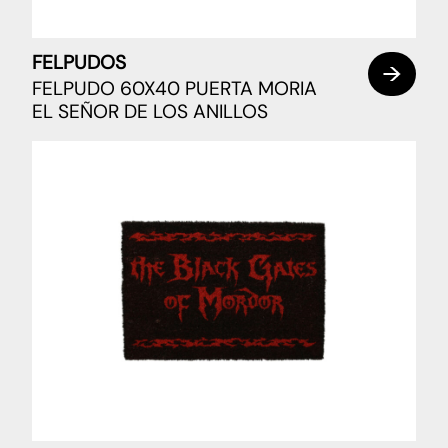
FELPUDOS
FELPUDO 60X40 PUERTA MORIA
EL SEÑOR DE LOS ANILLOS