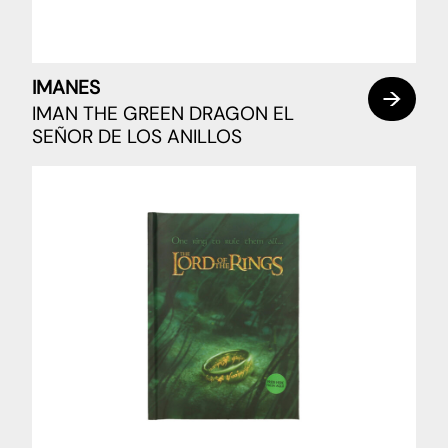
IMANES
IMAN THE GREEN DRAGON EL
SEÑOR DE LOS ANILLOS