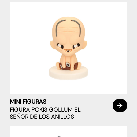
MINI FIGURAS
FIGURA POKIS GOLLUM EL
SEÑOR DE LOS ANILLOS