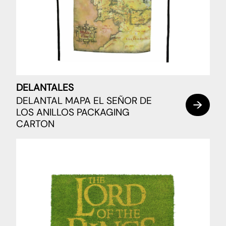
DELANTALES
DELANTAL MAPA EL SEÑOR DE
LOS ANILLOS PACKAGING
CARTON