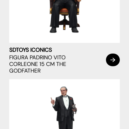
SDTOYS ICONICS
FIGURA PADRINO VITO
CORLEONE 15 CM THE
GODFATHER