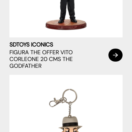
SDTOYS ICONICS
FIGURA THE OFFER VITO
CORLEONE 20 CMS THE
GODFATHER