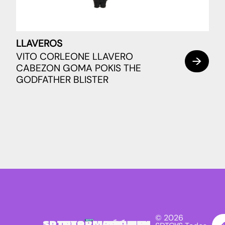
LLAVEROS
VITO CORLEONE LLAVERO
CABEZON GOMA POKIS THE
GODFATHER BLISTER
© 2026
SDTOYS
INFORMACIÓN
SÍGUENOS
NEWSLETTER