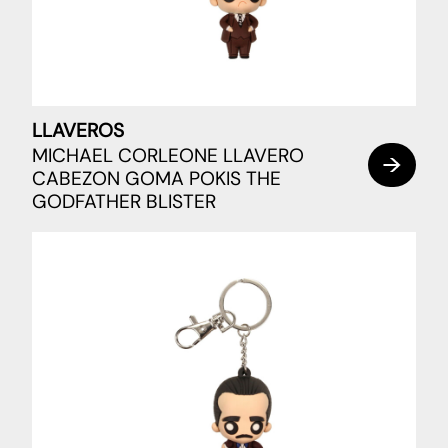
LLAVEROS
MICHAEL CORLEONE LLAVERO
CABEZON GOMA POKIS THE
GODFATHER BLISTER