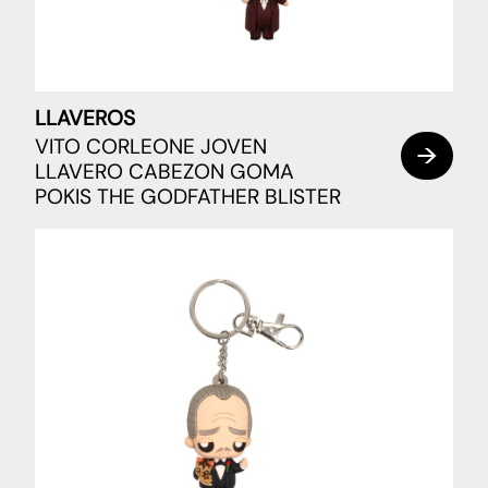
LLAVEROS
VITO CORLEONE JOVEN
LLAVERO CABEZON GOMA
POKIS THE GODFATHER BLISTER