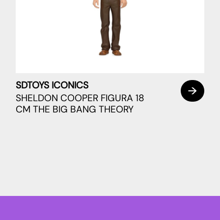
SDTOYS ICONICS
SHELDON COOPER FIGURA 18
CM THE BIG BANG THEORY