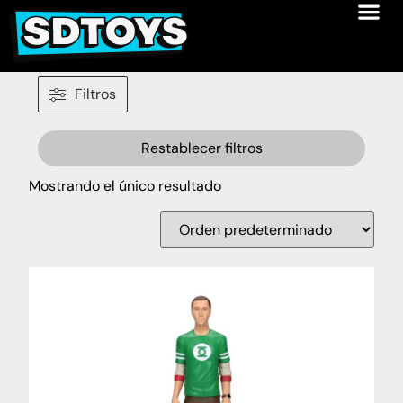
Filtros
Restablecer filtros
Mostrando el único resultado