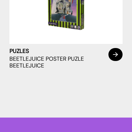
PUZLES
BEETLEJUICE POSTER PUZLE
BEETLEJUICE