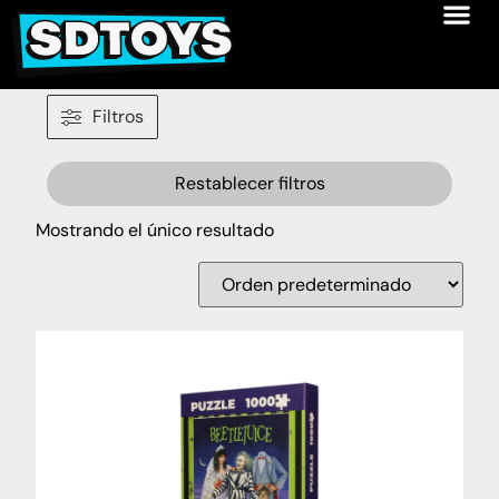
Filtros
Restablecer filtros
Mostrando el único resultado