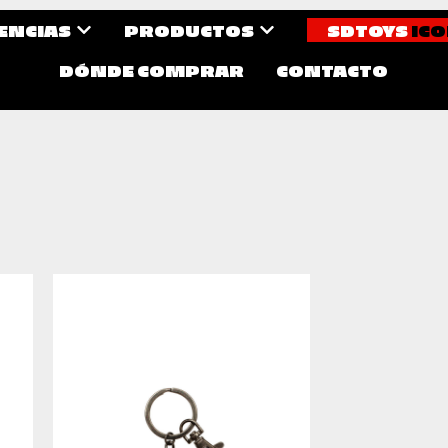
CENCIAS
PRODUCTOS
SDTOYS
ICO
DÓNDE COMPRAR
CONTACTO