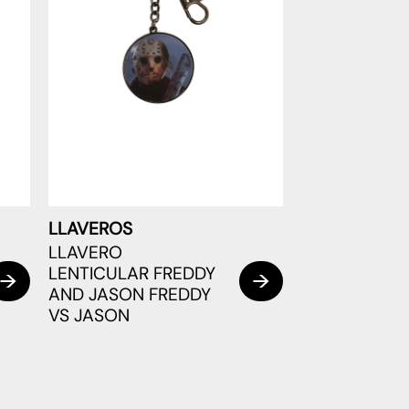
LLAVEROS
LLAVERO
LENTICULAR FREDDY
AND JASON FREDDY
VS JASON