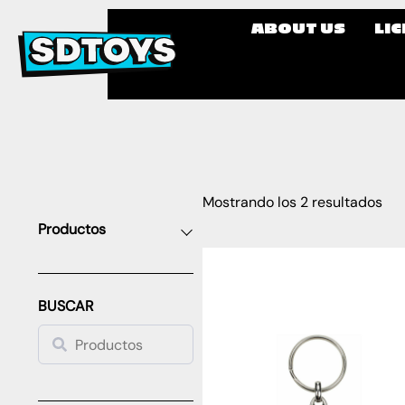
ABOUT US
LI
Mostrando los 2 resultados
Productos
BUSCAR