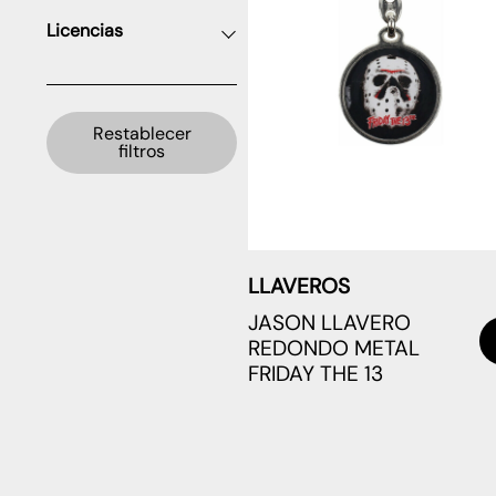
Licencias
Restablecer
filtros
LLAVEROS
JASON LLAVERO
REDONDO METAL
FRIDAY THE 13