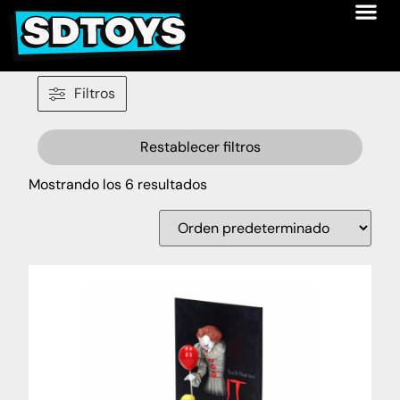
Filtros
Restablecer filtros
Mostrando los 6 resultados