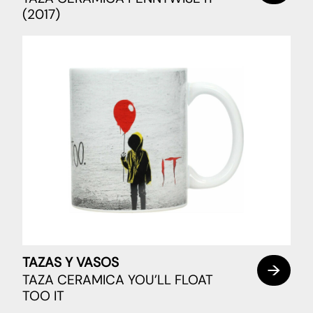
(2017)
TAZAS Y VASOS
TAZA CERAMICA YOU’LL FLOAT
TOO IT