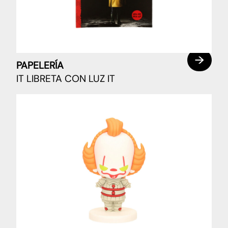
PAPELERÍA
IT LIBRETA CON LUZ IT