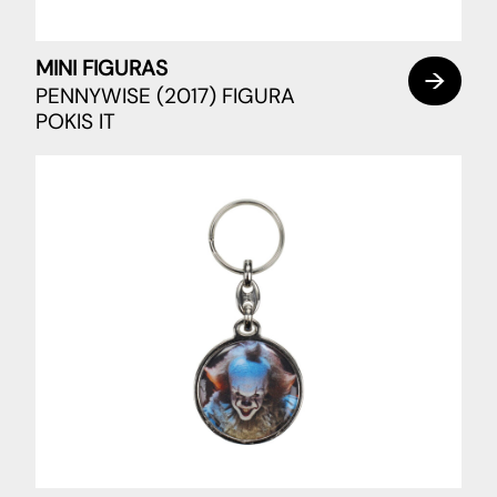
MINI FIGURAS
PENNYWISE (2017) FIGURA
POKIS IT