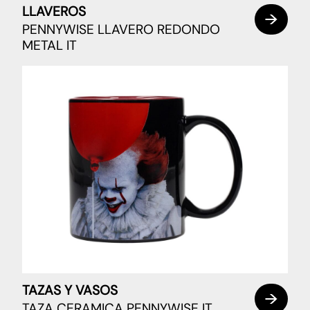
LLAVEROS
PENNYWISE LLAVERO REDONDO
METAL IT
TAZAS Y VASOS
TAZA CERAMICA PENNYWISE IT