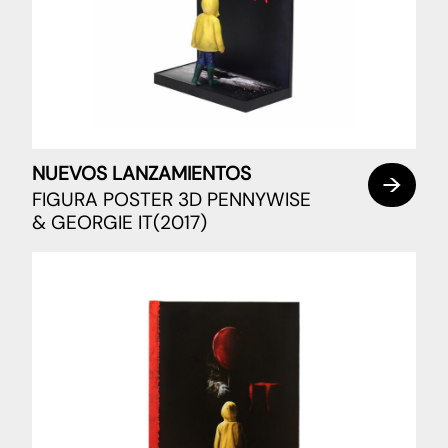
NUEVOS LANZAMIENTOS
FIGURA POSTER 3D PENNYWISE
& GEORGIE IT(2017)