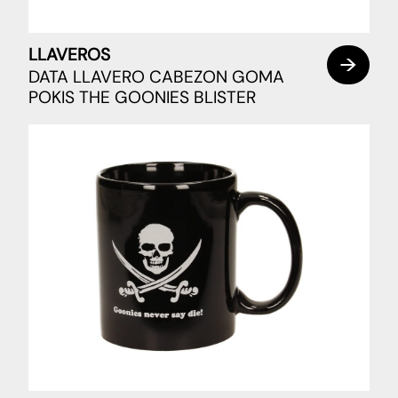
LLAVEROS
DATA LLAVERO CABEZON GOMA
POKIS THE GOONIES BLISTER