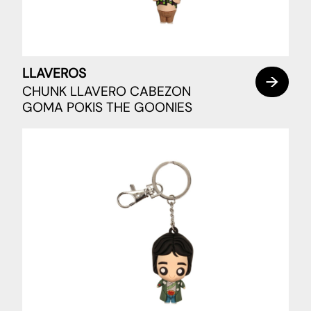
LLAVEROS
CHUNK LLAVERO CABEZON
GOMA POKIS THE GOONIES