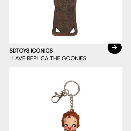
SDTOYS ICONICS
LLAVE REPLICA THE GOONIES