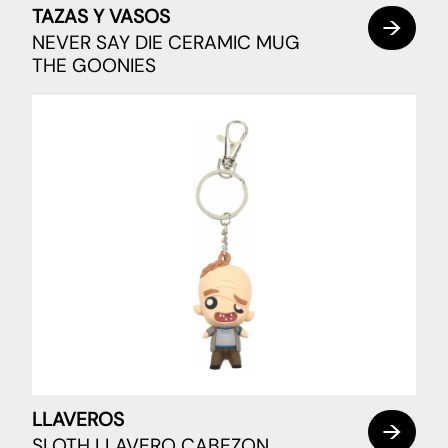
TAZAS Y VASOS
NEVER SAY DIE CERAMIC MUG
THE GOONIES
LLAVEROS
SLOTH LLAVERO CABEZON