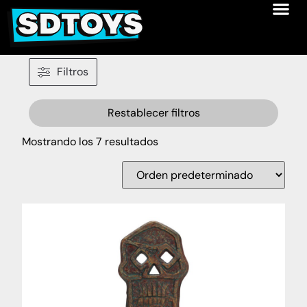
Filtros
Restablecer filtros
Mostrando los 7 resultados