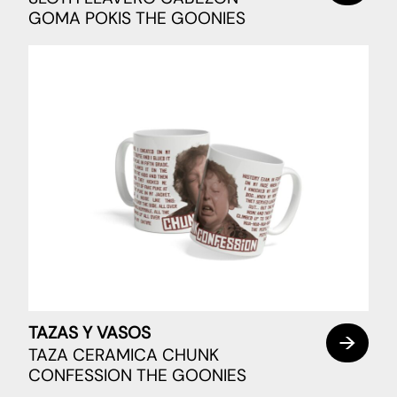
GOMA POKIS THE GOONIES
TAZAS Y VASOS
TAZA CERAMICA CHUNK
CONFESSION THE GOONIES