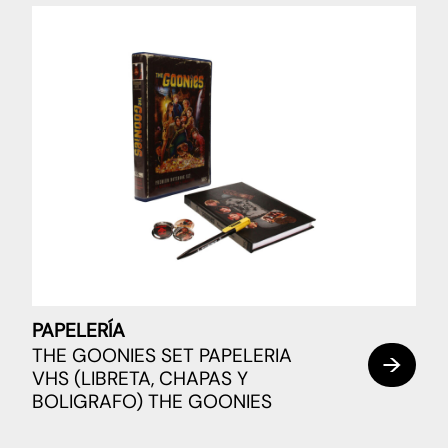
PAPELERÍA
THE GOONIES SET PAPELERIA
VHS (LIBRETA, CHAPAS Y
BOLIGRAFO) THE GOONIES