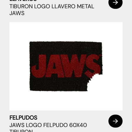
TIBURON LOGO LLAVERO METAL
JAWS
FELPUDOS
JAWS LOGO FELPUDO 60X40
TIBURON