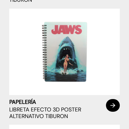
PAPELERÍA
LIBRETA EFECTO 3D POSTER
ALTERNATIVO TIBURON