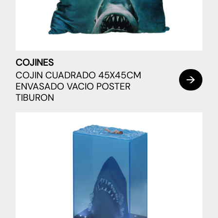
COJINES
COJIN CUADRADO 45X45CM
ENVASADO VACIO POSTER
TIBURON