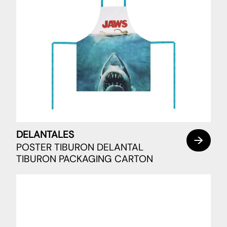
DELANTALES
POSTER TIBURON DELANTAL
TIBURON PACKAGING CARTON