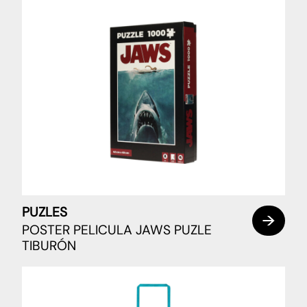
PUZLES
POSTER PELICULA JAWS PUZLE
TIBURÓN