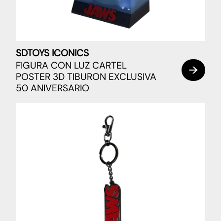
SDTOYS ICONICS
FIGURA CON LUZ CARTEL
POSTER 3D TIBURON EXCLUSIVA
50 ANIVERSARIO