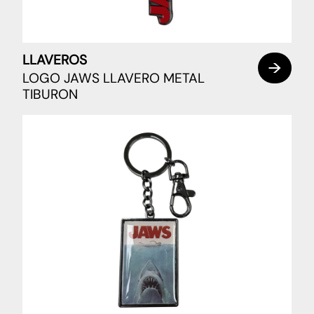
LLAVEROS
LOGO JAWS LLAVERO METAL
TIBURON