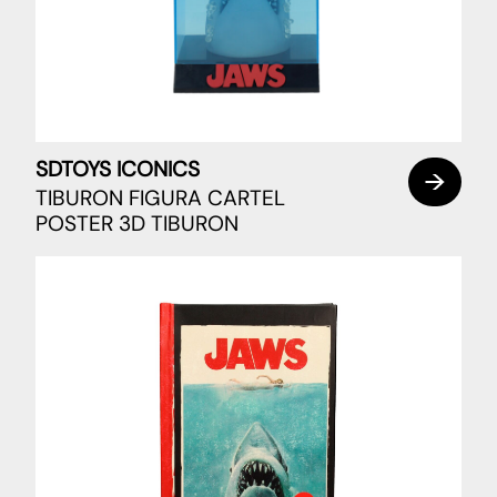
SDTOYS ICONICS
TIBURON FIGURA CARTEL
POSTER 3D TIBURON