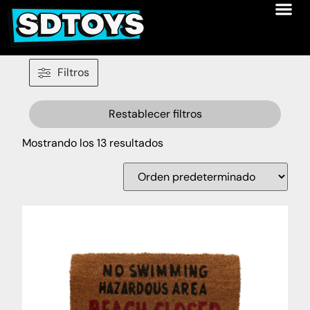
Filtros
Restablecer filtros
Mostrando los 13 resultados