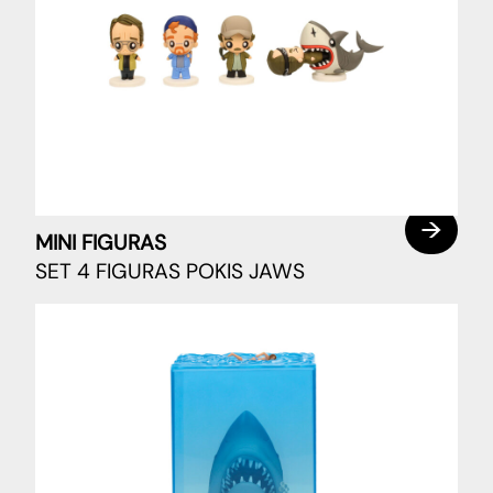
MINI FIGURAS
SET 4 FIGURAS POKIS JAWS