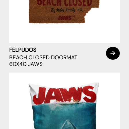
FELPUDOS
BEACH CLOSED DOORMAT
60X40 JAWS