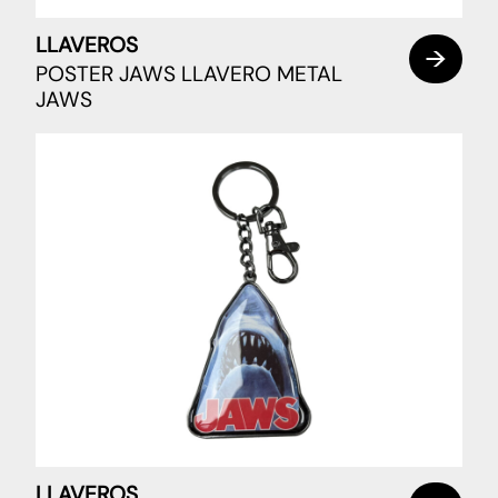
LLAVEROS
POSTER JAWS LLAVERO METAL
JAWS
LLAVEROS