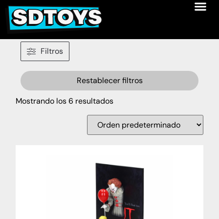
Filtros
Restablecer filtros
Mostrando los 6 resultados