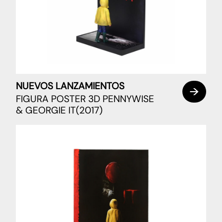
NUEVOS LANZAMIENTOS
FIGURA POSTER 3D PENNYWISE
& GEORGIE IT(2017)