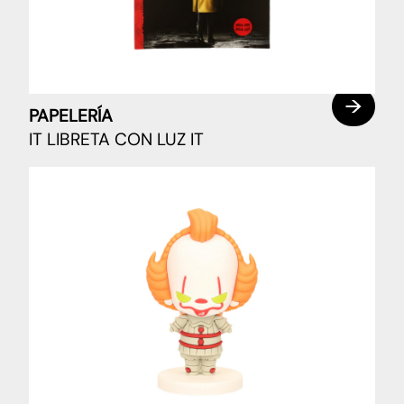
PAPELERÍA
IT LIBRETA CON LUZ IT