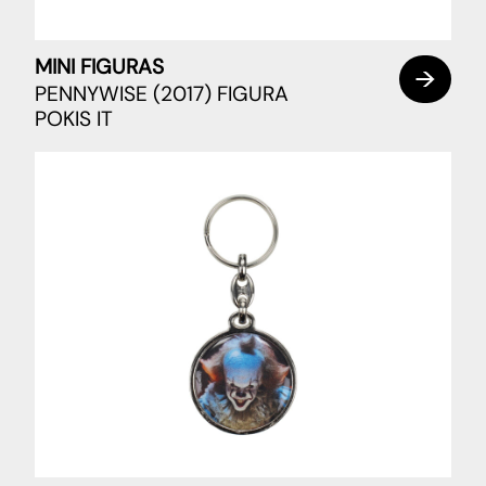
MINI FIGURAS
PENNYWISE (2017) FIGURA
POKIS IT