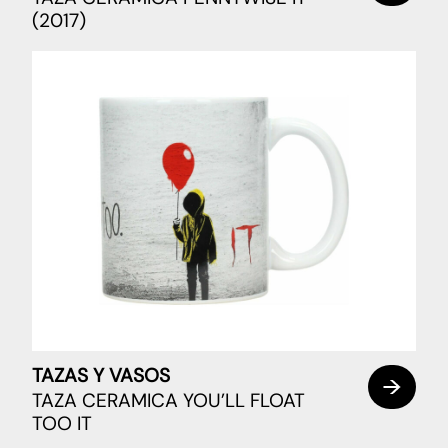
(2017)
TAZAS Y VASOS
TAZA CERAMICA YOU’LL FLOAT
TOO IT