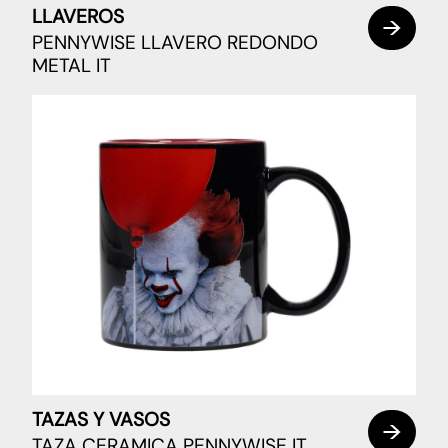
LLAVEROS
PENNYWISE LLAVERO REDONDO
METAL IT
TAZAS Y VASOS
TAZA CERAMICA PENNYWISE IT