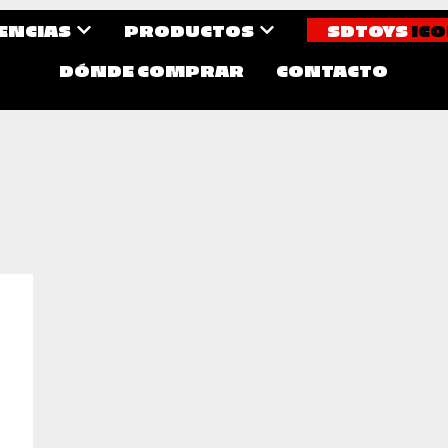
CENCIAS
PRODUCTOS
SDTOYS
ICO
DÓNDE COMPRAR
CONTACTO