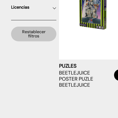
Licencias
Restablecer
filtros
PUZLES
BEETLEJUICE
POSTER PUZLE
BEETLEJUICE