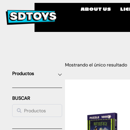
ABOUT US
LI
Mostrando el único resultado
Productos
BUSCAR