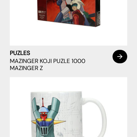
PUZLES
MAZINGER KOJI PUZLE 1000
MAZINGER Z