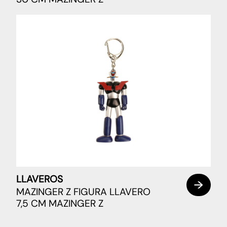
LLAVEROS
MAZINGER Z FIGURA LLAVERO
7,5 CM MAZINGER Z