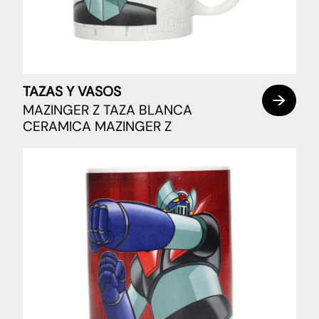
TAZAS Y VASOS
MAZINGER Z TAZA BLANCA
CERAMICA MAZINGER Z