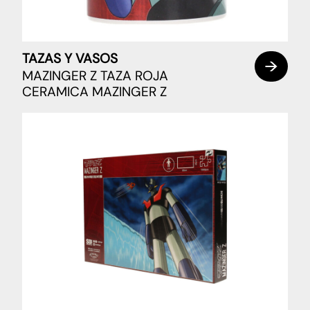
TAZAS Y VASOS
MAZINGER Z TAZA ROJA
CERAMICA MAZINGER Z