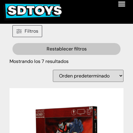
Filtros
Restablecer filtros
Mostrando los 7 resultados