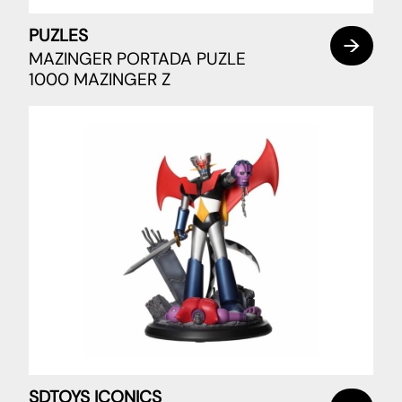
PUZLES
MAZINGER PORTADA PUZLE
1000 MAZINGER Z
SDTOYS ICONICS