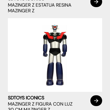
MAZINGER Z ESTATUA RESINA
MAZINGER Z
SDTOYS ICONICS
MAZINGER Z FIGURA CON LUZ
30 CM MAZINGER Z