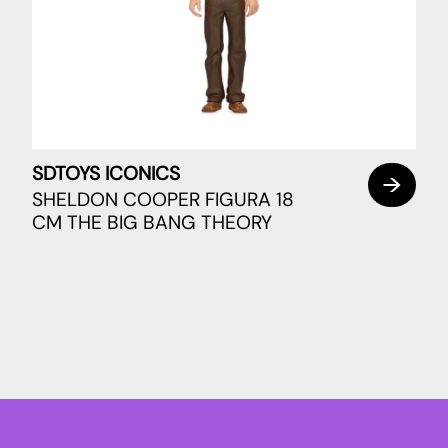
SDTOYS ICONICS
SHELDON COOPER FIGURA 18
CM THE BIG BANG THEORY