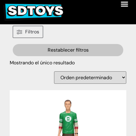
Filtros
Restablecer filtros
Mostrando el único resultado