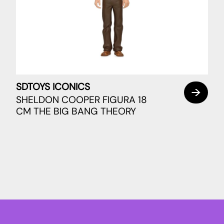
SDTOYS ICONICS
SHELDON COOPER FIGURA 18
CM THE BIG BANG THEORY