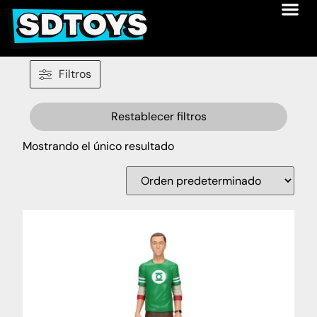
Filtros
Restablecer filtros
Mostrando el único resultado