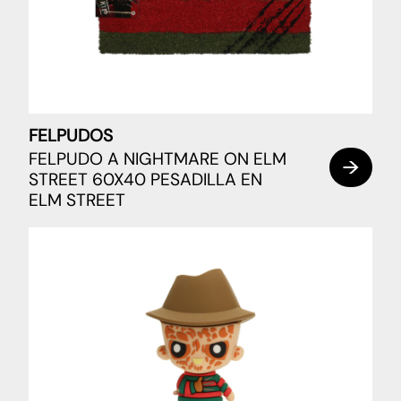
FELPUDOS
FELPUDO A NIGHTMARE ON ELM
STREET 60X40 PESADILLA EN
ELM STREET