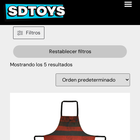
Filtros
Restablecer filtros
Mostrando los 5 resultados