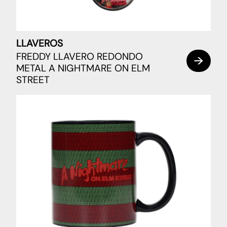
LLAVEROS
FREDDY LLAVERO REDONDO
METAL A NIGHTMARE ON ELM
STREET