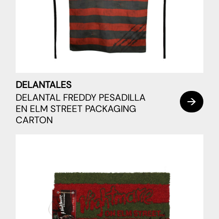
DELANTALES
DELANTAL FREDDY PESADILLA
EN ELM STREET PACKAGING
CARTON